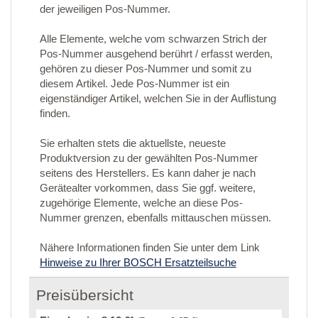
der jeweiligen Pos-Nummer.
Alle Elemente, welche vom schwarzen Strich der
Pos-Nummer ausgehend berührt / erfasst werden,
gehören zu dieser Pos-Nummer und somit zu
diesem Artikel. Jede Pos-Nummer ist ein
eigenständiger Artikel, welchen Sie in der Auflistung
finden.
Sie erhalten stets die aktuellste, neueste
Produktversion zu der gewählten Pos-Nummer
seitens des Herstellers. Es kann daher je nach
Gerätealter vorkommen, dass Sie ggf. weitere,
zugehörige Elemente, welche an diese Pos-
Nummer grenzen, ebenfalls mittauschen müssen.
Nähere Informationen finden Sie unter dem Link
Hinweise zu Ihrer BOSCH Ersatzteilsuche
Preisübersicht