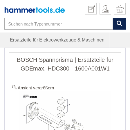
Ersatzteile für Elektrowerkzeuge & Maschinen
BOSCH Spannprisma | Ersatzteile für
GDEmax, HDC300 - 1600A001W1
Ansicht vergrößern