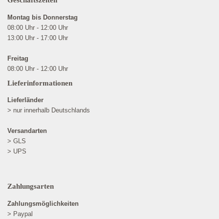
Geschäftszeiten
Montag bis Donnerstag
08:00 Uhr - 12:00 Uhr
13:00 Uhr - 17:00 Uhr
Freitag
08:00 Uhr - 12:00 Uhr
Lieferinformationen
Lieferländer
> nur innerhalb Deutschlands
Versandarten
> GLS
> UPS
Zahlungsarten
Zahlungsmöglichkeiten
> Paypal