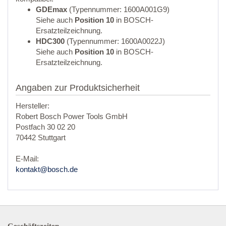
GDEmax
(Typennummer: 1600A001G9)
Siehe auch
Position 10
in BOSCH-
Ersatzteilzeichnung.
HDC300
(Typennummer: 1600A0022J)
Siehe auch
Position 10
in BOSCH-
Ersatzteilzeichnung.
Angaben zur Produktsicherheit
Hersteller:
Robert Bosch Power Tools GmbH
Postfach 30 02 20
70442 Stuttgart
E-Mail:
kontakt@bosch.de