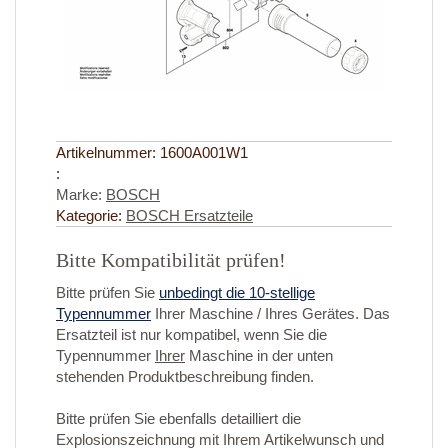
Artikelnummer:
1600A001W1
:
Marke:
BOSCH
Kategorie:
BOSCH Ersatzteile
Bitte Kompatibilität prüfen!
Bitte prüfen Sie
unbedingt die 10-stellige
Typennummer
Ihrer Maschine / Ihres Gerätes. Das
Ersatzteil ist nur kompatibel, wenn Sie die
Typennummer
Ihrer
Maschine in der unten
stehenden Produktbeschreibung finden.
Bitte prüfen Sie ebenfalls detailliert die
Explosionszeichnung mit Ihrem Artikelwunsch und