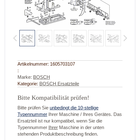
Artikelnummer:
1605703107
:
Marke:
BOSCH
Kategorie:
BOSCH Ersatzteile
Bitte Kompatibilität prüfen!
Bitte prüfen Sie
unbedingt die 10-stellige
Typennummer
Ihrer Maschine / Ihres Gerätes. Das
Ersatzteil ist nur kompatibel, wenn Sie die
Typennummer
Ihrer
Maschine in der unten
stehenden Produktbeschreibung finden.