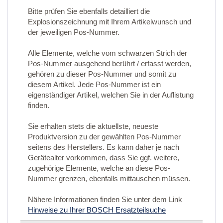
Bitte prüfen Sie ebenfalls detailliert die
Explosionszeichnung mit Ihrem Artikelwunsch und
der jeweiligen Pos-Nummer.
Alle Elemente, welche vom schwarzen Strich der
Pos-Nummer ausgehend berührt / erfasst werden,
gehören zu dieser Pos-Nummer und somit zu
diesem Artikel. Jede Pos-Nummer ist ein
eigenständiger Artikel, welchen Sie in der Auflistung
finden.
Sie erhalten stets die aktuellste, neueste
Produktversion zu der gewählten Pos-Nummer
seitens des Herstellers. Es kann daher je nach
Gerätealter vorkommen, dass Sie ggf. weitere,
zugehörige Elemente, welche an diese Pos-
Nummer grenzen, ebenfalls mittauschen müssen.
Nähere Informationen finden Sie unter dem Link
Hinweise zu Ihrer BOSCH Ersatzteilsuche