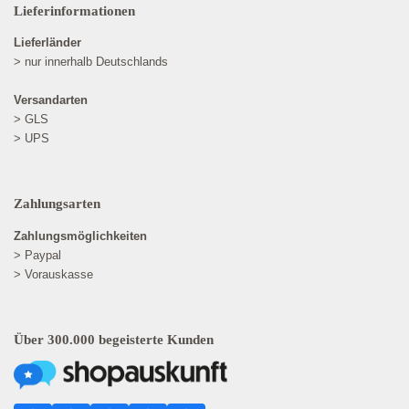
Lieferinformationen
Lieferländer
> nur innerhalb Deutschlands
Versandarten
> GLS
> UPS
Zahlungsarten
Zahlungsmöglichkeiten
> Paypal
> Vorauskasse
Über 300.000 begeisterte Kunden