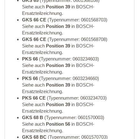
GKS 65
(Typennummer: 0601568108)
Siehe auch
Position 39
in BOSCH-
Ersatzteilzeichnung.
GKS 66 CE
(Typennummer: 0601568703)
Siehe auch
Position 39
in BOSCH-
Ersatzteilzeichnung.
GKS 66 CE
(Typennummer: 0601568708)
Siehe auch
Position 39
in BOSCH-
Ersatzteilzeichnung.
PKS 66
(Typennummer: 0603234603)
Siehe auch
Position 39
in BOSCH-
Ersatzteilzeichnung.
PKS 66
(Typennummer: 0603234660)
Siehe auch
Position 39
in BOSCH-
Ersatzteilzeichnung.
PKS 66 CE
(Typennummer: 0603234703)
Siehe auch
Position 39
in BOSCH-
Ersatzteilzeichnung.
GKS 68 B
(Typennummer: 0601570003)
Siehe auch
Position 56
in BOSCH-
Ersatzteilzeichnung.
GKS 68 BC
(Typennummer: 0601570703)