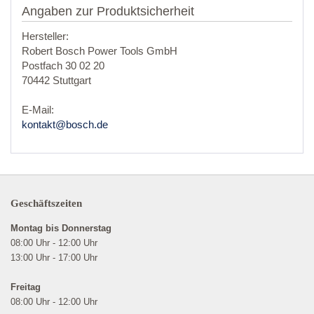
Angaben zur Produktsicherheit
Hersteller:
Robert Bosch Power Tools GmbH
Postfach 30 02 20
70442 Stuttgart
E-Mail:
kontakt@bosch.de
Geschäftszeiten
Montag bis Donnerstag
08:00 Uhr - 12:00 Uhr
13:00 Uhr - 17:00 Uhr
Freitag
08:00 Uhr - 12:00 Uhr