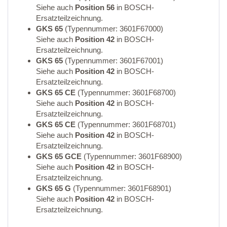
Siehe auch
Position 56
in BOSCH-
Ersatzteilzeichnung.
GKS 65
(Typennummer: 3601F67000)
Siehe auch
Position 42
in BOSCH-
Ersatzteilzeichnung.
GKS 65
(Typennummer: 3601F67001)
Siehe auch
Position 42
in BOSCH-
Ersatzteilzeichnung.
GKS 65 CE
(Typennummer: 3601F68700)
Siehe auch
Position 42
in BOSCH-
Ersatzteilzeichnung.
GKS 65 CE
(Typennummer: 3601F68701)
Siehe auch
Position 42
in BOSCH-
Ersatzteilzeichnung.
GKS 65 GCE
(Typennummer: 3601F68900)
Siehe auch
Position 42
in BOSCH-
Ersatzteilzeichnung.
GKS 65 G
(Typennummer: 3601F68901)
Siehe auch
Position 42
in BOSCH-
Ersatzteilzeichnung.