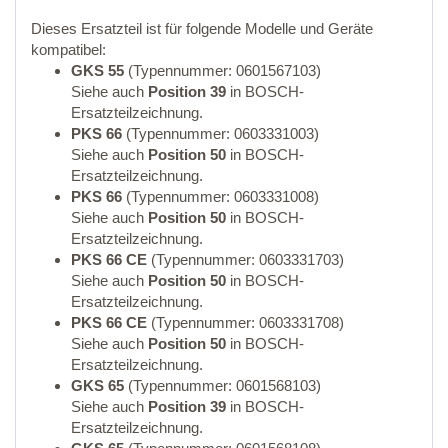
Dieses Ersatzteil ist für folgende Modelle und Geräte
kompatibel:
GKS 55
(Typennummer: 0601567103)
Siehe auch
Position 39
in BOSCH-
Ersatzteilzeichnung.
PKS 66
(Typennummer: 0603331003)
Siehe auch
Position 50
in BOSCH-
Ersatzteilzeichnung.
PKS 66
(Typennummer: 0603331008)
Siehe auch
Position 50
in BOSCH-
Ersatzteilzeichnung.
PKS 66 CE
(Typennummer: 0603331703)
Siehe auch
Position 50
in BOSCH-
Ersatzteilzeichnung.
PKS 66 CE
(Typennummer: 0603331708)
Siehe auch
Position 50
in BOSCH-
Ersatzteilzeichnung.
GKS 65
(Typennummer: 0601568103)
Siehe auch
Position 39
in BOSCH-
Ersatzteilzeichnung.