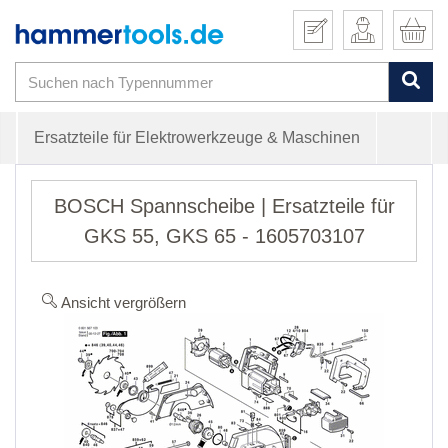
Ersatzteile für Elektrowerkzeuge & Maschinen
BOSCH Spannscheibe | Ersatzteile für
GKS 55, GKS 65 - 1605703107
Ansicht vergrößern