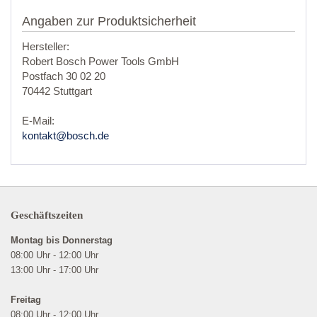
Angaben zur Produktsicherheit
Hersteller:
Robert Bosch Power Tools GmbH
Postfach 30 02 20
70442 Stuttgart
E-Mail:
kontakt@bosch.de
Geschäftszeiten
Montag bis Donnerstag
08:00 Uhr - 12:00 Uhr
13:00 Uhr - 17:00 Uhr
Freitag
08:00 Uhr - 12:00 Uhr