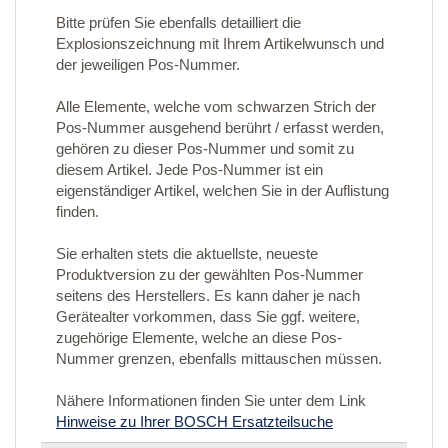
Bitte prüfen Sie ebenfalls detailliert die
Explosionszeichnung mit Ihrem Artikelwunsch und
der jeweiligen Pos-Nummer.
Alle Elemente, welche vom schwarzen Strich der
Pos-Nummer ausgehend berührt / erfasst werden,
gehören zu dieser Pos-Nummer und somit zu
diesem Artikel. Jede Pos-Nummer ist ein
eigenständiger Artikel, welchen Sie in der Auflistung
finden.
Sie erhalten stets die aktuellste, neueste
Produktversion zu der gewählten Pos-Nummer
seitens des Herstellers. Es kann daher je nach
Gerätealter vorkommen, dass Sie ggf. weitere,
zugehörige Elemente, welche an diese Pos-
Nummer grenzen, ebenfalls mittauschen müssen.
Nähere Informationen finden Sie unter dem Link
Hinweise zu Ihrer BOSCH Ersatzteilsuche