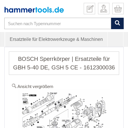
Ersatzteile für Elektrowerkzeuge & Maschinen
BOSCH Sperrkörper | Ersatzteile für
GBH 5-40 DE, GSH 5 CE - 1612300036
Ansicht vergrößern