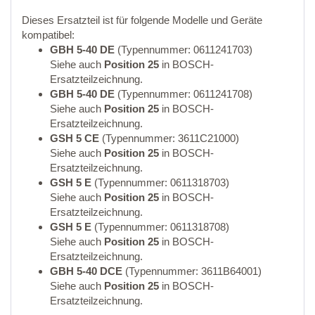
Dieses Ersatzteil ist für folgende Modelle und Geräte
kompatibel:
GBH 5-40 DE
(Typennummer: 0611241703)
Siehe auch
Position 25
in BOSCH-
Ersatzteilzeichnung.
GBH 5-40 DE
(Typennummer: 0611241708)
Siehe auch
Position 25
in BOSCH-
Ersatzteilzeichnung.
GSH 5 CE
(Typennummer: 3611C21000)
Siehe auch
Position 25
in BOSCH-
Ersatzteilzeichnung.
GSH 5 E
(Typennummer: 0611318703)
Siehe auch
Position 25
in BOSCH-
Ersatzteilzeichnung.
GSH 5 E
(Typennummer: 0611318708)
Siehe auch
Position 25
in BOSCH-
Ersatzteilzeichnung.
GBH 5-40 DCE
(Typennummer: 3611B64001)
Siehe auch
Position 25
in BOSCH-
Ersatzteilzeichnung.