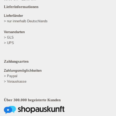
Lieferinformationen
Lieferländer
> nur innerhalb Deutschlands
Versandarten
> GLS
> UPS
Zahlungsarten
Zahlungsmöglichkeiten
> Paypal
> Vorauskasse
Über 300.000 begeisterte Kunden