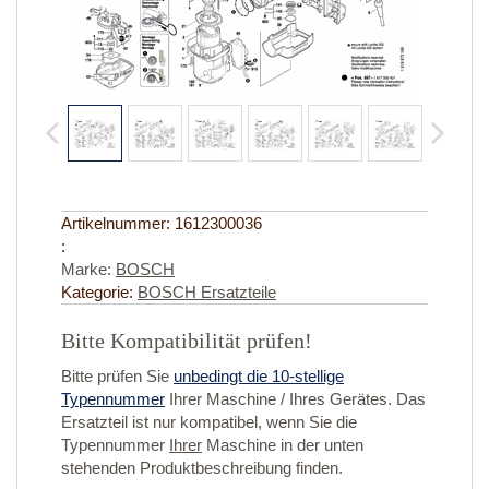
Artikelnummer:
1612300036
:
Marke:
BOSCH
Kategorie:
BOSCH Ersatzteile
Bitte Kompatibilität prüfen!
Bitte prüfen Sie
unbedingt die 10-stellige
Typennummer
Ihrer Maschine / Ihres Gerätes. Das
Ersatzteil ist nur kompatibel, wenn Sie die
Typennummer
Ihrer
Maschine in der unten
stehenden Produktbeschreibung finden.