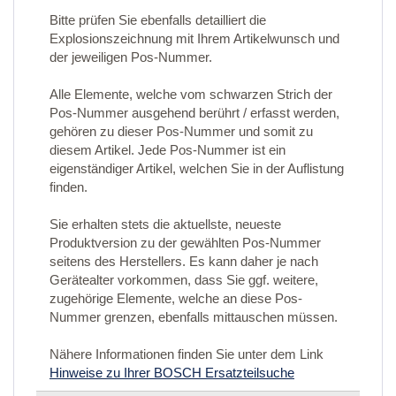
Bitte prüfen Sie ebenfalls detailliert die
Explosionszeichnung mit Ihrem Artikelwunsch und
der jeweiligen Pos-Nummer.
Alle Elemente, welche vom schwarzen Strich der
Pos-Nummer ausgehend berührt / erfasst werden,
gehören zu dieser Pos-Nummer und somit zu
diesem Artikel. Jede Pos-Nummer ist ein
eigenständiger Artikel, welchen Sie in der Auflistung
finden.
Sie erhalten stets die aktuellste, neueste
Produktversion zu der gewählten Pos-Nummer
seitens des Herstellers. Es kann daher je nach
Gerätealter vorkommen, dass Sie ggf. weitere,
zugehörige Elemente, welche an diese Pos-
Nummer grenzen, ebenfalls mittauschen müssen.
Nähere Informationen finden Sie unter dem Link
Hinweise zu Ihrer BOSCH Ersatzteilsuche