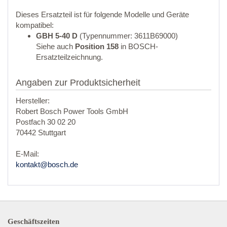
Dieses Ersatzteil ist für folgende Modelle und Geräte
kompatibel:
GBH 5-40 D
(Typennummer: 3611B69000)
Siehe auch
Position 158
in BOSCH-
Ersatzteilzeichnung.
Angaben zur Produktsicherheit
Hersteller:
Robert Bosch Power Tools GmbH
Postfach 30 02 20
70442 Stuttgart
E-Mail:
kontakt@bosch.de
Geschäftszeiten