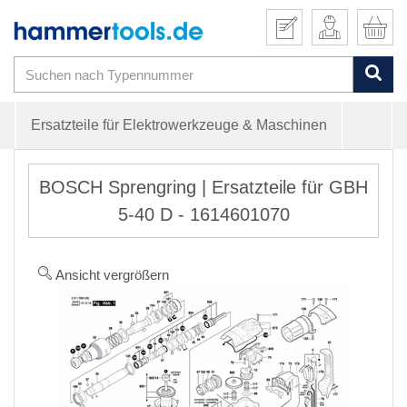
Ersatzteile für Elektrowerkzeuge & Maschinen
BOSCH Sprengring | Ersatzteile für GBH
5-40 D - 1614601070
Ansicht vergrößern