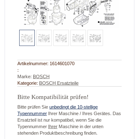
Artikelnummer:
1614601070
:
Marke:
BOSCH
Kategorie:
BOSCH Ersatzteile
Bitte Kompatibilität prüfen!
Bitte prüfen Sie
unbedingt die 10-stellige
Typennummer
Ihrer Maschine / Ihres Gerätes. Das
Ersatzteil ist nur kompatibel, wenn Sie die
Typennummer
Ihrer
Maschine in der unten
stehenden Produktbeschreibung finden.