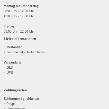
Montag bis Donnerstag
08:00 Uhr - 12:00 Uhr
13:00 Uhr - 17:00 Uhr
Freitag
08:00 Uhr - 12:00 Uhr
Lieferinformationen
Lieferländer
> nur innerhalb Deutschlands
Versandarten
> GLS
> UPS
Zahlungsarten
Zahlungsmöglichkeiten
> Paypal
> Vorauskasse