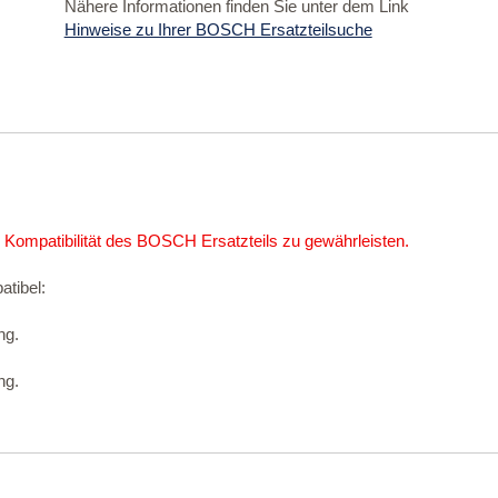
Nähere Informationen finden Sie unter dem Link
Hinweise zu Ihrer BOSCH Ersatzteilsuche
 Kompatibilität des BOSCH Ersatzteils zu gewährleisten.
atibel:
ng.
ng.