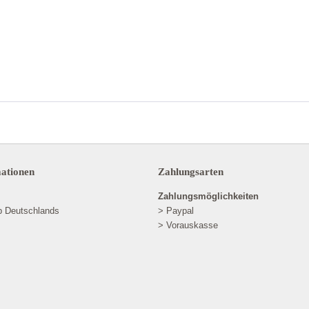
mationen
Zahlungsarten
Zahlungsmöglichkeiten
lb Deutschlands
> Paypal
> Vorauskasse