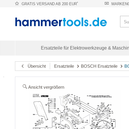
*
GRATIS VERSAND AB 200 EUR
MARKENQ
Ersatzteile für Elektrowerkzeuge & Maschi
Übersicht
Ersatzteile
BOSCH Ersatzteile
BO
Ansicht vergrößern