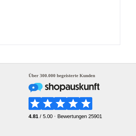
Über 300.000 begeisterte Kunden
4.81
/ 5.00 ·
Bewertungen 25901