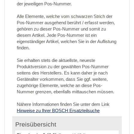
der jeweiligen Pos-Nummer.
Alle Elemente, welche vom schwarzen Strich der
Pos-Nummer ausgehend berührt / erfasst werden,
gehören zu dieser Pos-Nummer und somit zu
diesem Artikel. Jede Pos-Nummer ist ein
eigenständiger Artikel, welchen Sie in der Auflistung
finden.
Sie erhalten stets die aktuellste, neueste
Produktversion zu der gewählten Pos-Nummer
seitens des Herstellers. Es kann daher je nach
Gerätealter vorkommen, dass Sie ggf. weitere,
zugehörige Elemente, welche an diese Pos-
Nummer grenzen, ebenfalls mittauschen müssen.
Nähere Informationen finden Sie unter dem Link
Hinweise zu Ihrer BOSCH Ersatzteilsuche
Preisübersicht