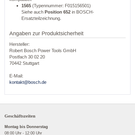
1565
(Typennummer: F015156501)
Siehe auch
Position 652
in BOSCH-
Ersatzteilzeichnung.
Angaben zur Produktsicherheit
Hersteller:
Robert Bosch Power Tools GmbH
Postfach 30 02 20
70442 Stuttgart
E-Mail:
kontakt@bosch.de
Geschäftszeiten
Montag bis Donnerstag
08:00 Uhr - 12:00 Uhr