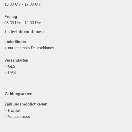
13:00 Uhr - 17:00 Uhr
Freitag
08:00 Uhr - 12:00 Uhr
Lieferinformationen
Lieferländer
> nur innerhalb Deutschlands
Versandarten
> GLS
> UPS
Zahlungsarten
Zahlungsmöglichkeiten
> Paypal
> Vorauskasse