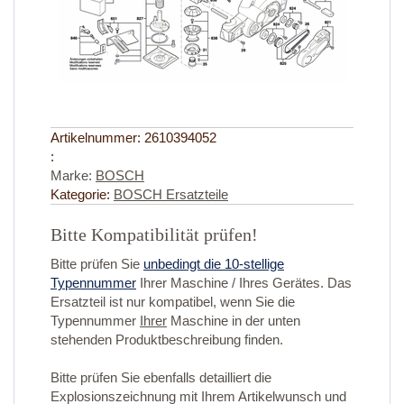
Artikelnummer:
2610394052
:
Marke:
BOSCH
Kategorie:
BOSCH Ersatzteile
Bitte Kompatibilität prüfen!
Bitte prüfen Sie
unbedingt die 10-stellige
Typennummer
Ihrer Maschine / Ihres Gerätes. Das
Ersatzteil ist nur kompatibel, wenn Sie die
Typennummer
Ihrer
Maschine in der unten
stehenden Produktbeschreibung finden.
Bitte prüfen Sie ebenfalls detailliert die
Explosionszeichnung mit Ihrem Artikelwunsch und