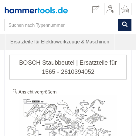
Ersatzteile für Elektrowerkzeuge & Maschinen
BOSCH Staubbeutel | Ersatzteile für
1565 - 2610394052
Ansicht vergrößern