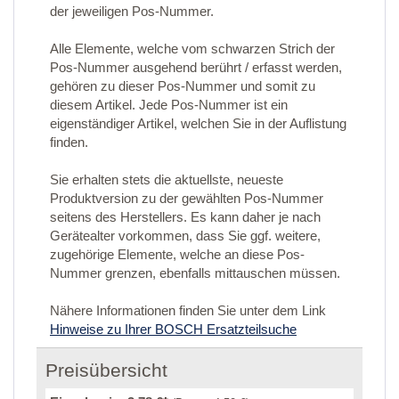
der jeweiligen Pos-Nummer.
Alle Elemente, welche vom schwarzen Strich der
Pos-Nummer ausgehend berührt / erfasst werden,
gehören zu dieser Pos-Nummer und somit zu
diesem Artikel. Jede Pos-Nummer ist ein
eigenständiger Artikel, welchen Sie in der Auflistung
finden.
Sie erhalten stets die aktuellste, neueste
Produktversion zu der gewählten Pos-Nummer
seitens des Herstellers. Es kann daher je nach
Gerätealter vorkommen, dass Sie ggf. weitere,
zugehörige Elemente, welche an diese Pos-
Nummer grenzen, ebenfalls mittauschen müssen.
Nähere Informationen finden Sie unter dem Link
Hinweise zu Ihrer BOSCH Ersatzteilsuche
Preisübersicht