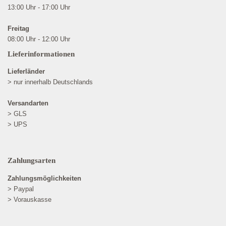
13:00 Uhr - 17:00 Uhr
Freitag
08:00 Uhr - 12:00 Uhr
Lieferinformationen
Lieferländer
> nur innerhalb Deutschlands
Versandarten
> GLS
> UPS
Zahlungsarten
Zahlungsmöglichkeiten
> Paypal
> Vorauskasse