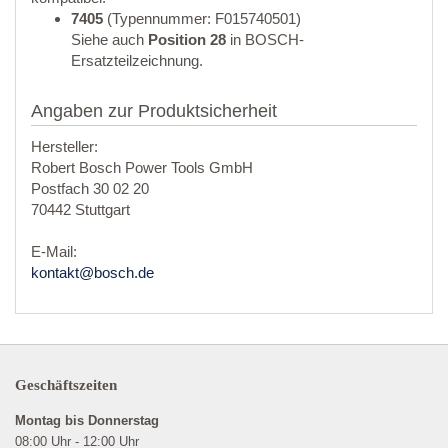
7405
(Typennummer: F015740501)
Siehe auch
Position 28
in BOSCH-
Ersatzteilzeichnung.
Angaben zur Produktsicherheit
Hersteller:
Robert Bosch Power Tools GmbH
Postfach 30 02 20
70442 Stuttgart
E-Mail:
kontakt@bosch.de
Geschäftszeiten
Montag bis Donnerstag
08:00 Uhr - 12:00 Uhr