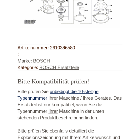
Artikelnummer:
2610396580
:
Marke:
BOSCH
Kategorie:
BOSCH Ersatzteile
Bitte Kompatibilität prüfen!
Bitte prüfen Sie
unbedingt die 10-stellige
Typennummer
Ihrer Maschine / Ihres Gerätes. Das
Ersatzteil ist nur kompatibel, wenn Sie die
Typennummer
Ihrer
Maschine in der unten
stehenden Produktbeschreibung finden.
Bitte prüfen Sie ebenfalls detailliert die
Explosionszeichnung mit Ihrem Artikelwunsch und