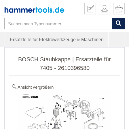
Ersatzteile für Elektrowerkzeuge & Maschinen
BOSCH Staubkappe | Ersatzteile für
7405 - 2610396580
Ansicht vergrößern