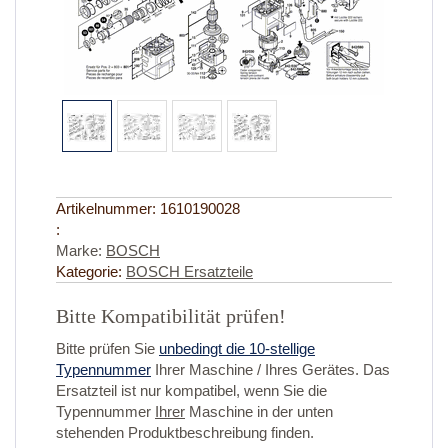
Artikelnummer:
1610190028
:
Marke:
BOSCH
Kategorie:
BOSCH Ersatzteile
Bitte Kompatibilität prüfen!
Bitte prüfen Sie
unbedingt die 10-stellige
Typennummer
Ihrer Maschine / Ihres Gerätes. Das
Ersatzteil ist nur kompatibel, wenn Sie die
Typennummer
Ihrer
Maschine in der unten
stehenden Produktbeschreibung finden.