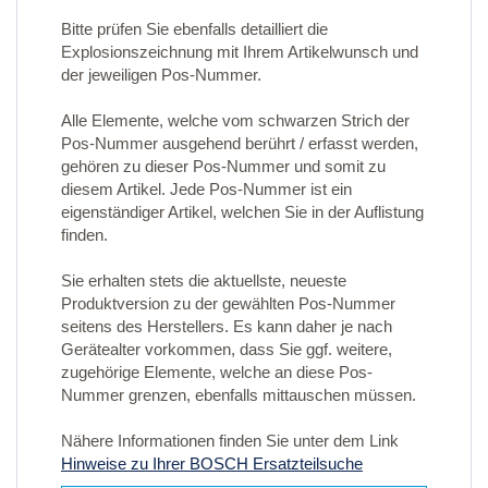
Bitte prüfen Sie ebenfalls detailliert die
Explosionszeichnung mit Ihrem Artikelwunsch und
der jeweiligen Pos-Nummer.
Alle Elemente, welche vom schwarzen Strich der
Pos-Nummer ausgehend berührt / erfasst werden,
gehören zu dieser Pos-Nummer und somit zu
diesem Artikel. Jede Pos-Nummer ist ein
eigenständiger Artikel, welchen Sie in der Auflistung
finden.
Sie erhalten stets die aktuellste, neueste
Produktversion zu der gewählten Pos-Nummer
seitens des Herstellers. Es kann daher je nach
Gerätealter vorkommen, dass Sie ggf. weitere,
zugehörige Elemente, welche an diese Pos-
Nummer grenzen, ebenfalls mittauschen müssen.
Nähere Informationen finden Sie unter dem Link
Hinweise zu Ihrer BOSCH Ersatzteilsuche