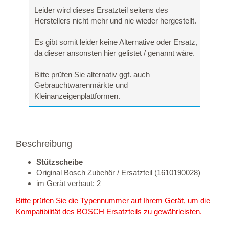
Leider wird dieses Ersatzteil seitens des
Herstellers nicht mehr und nie wieder hergestellt.
Es gibt somit leider keine Alternative oder Ersatz,
da dieser ansonsten hier gelistet / genannt wäre.
Bitte prüfen Sie alternativ ggf. auch
Gebrauchtwarenmärkte und
Kleinanzeigenplattformen.
Beschreibung
Stützscheibe
Original Bosch Zubehör / Ersatzteil (1610190028)
im Gerät verbaut: 2
Bitte prüfen Sie die Typennummer auf Ihrem Gerät, um die
Kompatibilität des BOSCH Ersatzteils zu gewährleisten.