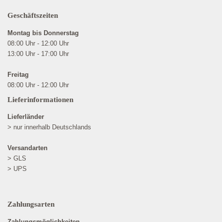
Geschäftszeiten
Montag bis Donnerstag
08:00 Uhr - 12:00 Uhr
13:00 Uhr - 17:00 Uhr
Freitag
08:00 Uhr - 12:00 Uhr
Lieferinformationen
Lieferländer
> nur innerhalb Deutschlands
Versandarten
> GLS
> UPS
Zahlungsarten
Zahlungsmöglichkeiten