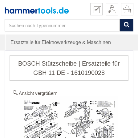
Ersatzteile für Elektrowerkzeuge & Maschinen
BOSCH Stützscheibe | Ersatzteile für
GBH 11 DE - 1610190028
Ansicht vergrößern