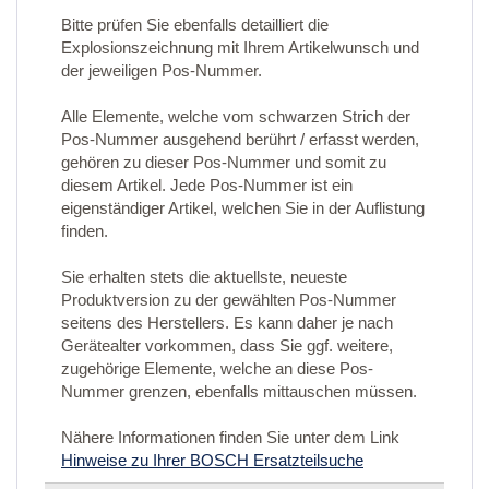
Bitte prüfen Sie ebenfalls detailliert die
Explosionszeichnung mit Ihrem Artikelwunsch und
der jeweiligen Pos-Nummer.
Alle Elemente, welche vom schwarzen Strich der
Pos-Nummer ausgehend berührt / erfasst werden,
gehören zu dieser Pos-Nummer und somit zu
diesem Artikel. Jede Pos-Nummer ist ein
eigenständiger Artikel, welchen Sie in der Auflistung
finden.
Sie erhalten stets die aktuellste, neueste
Produktversion zu der gewählten Pos-Nummer
seitens des Herstellers. Es kann daher je nach
Gerätealter vorkommen, dass Sie ggf. weitere,
zugehörige Elemente, welche an diese Pos-
Nummer grenzen, ebenfalls mittauschen müssen.
Nähere Informationen finden Sie unter dem Link
Hinweise zu Ihrer BOSCH Ersatzteilsuche