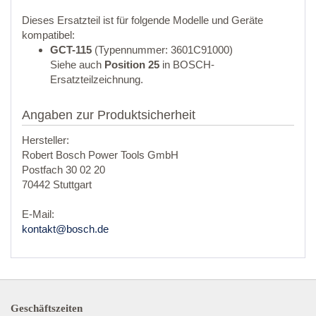
Dieses Ersatzteil ist für folgende Modelle und Geräte
kompatibel:
GCT-115
(Typennummer: 3601C91000)
Siehe auch
Position 25
in BOSCH-
Ersatzteilzeichnung.
Angaben zur Produktsicherheit
Hersteller:
Robert Bosch Power Tools GmbH
Postfach 30 02 20
70442 Stuttgart
E-Mail:
kontakt@bosch.de
Geschäftszeiten