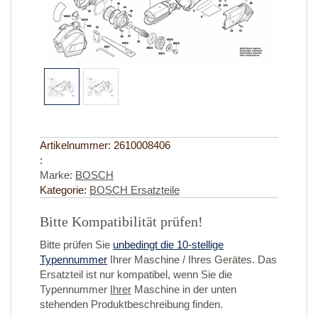
Artikelnummer:
2610008406
:
Marke:
BOSCH
Kategorie:
BOSCH Ersatzteile
Bitte Kompatibilität prüfen!
Bitte prüfen Sie
unbedingt die 10-stellige
Typennummer
Ihrer Maschine / Ihres Gerätes. Das
Ersatzteil ist nur kompatibel, wenn Sie die
Typennummer
Ihrer
Maschine in der unten
stehenden Produktbeschreibung finden.