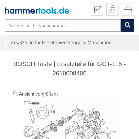
Ersatzteile für Elektrowerkzeuge & Maschinen
BOSCH Taste | Ersatzteile für GCT-115 -
2610008406
Ansicht vergrößern