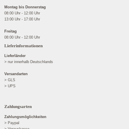
Montag bis Donnerstag
08:00 Uhr - 12:00 Uhr
13:00 Uhr - 17:00 Uhr
Freitag
08:00 Uhr - 12:00 Uhr
Lieferinformationen
Lieferländer
> nur innerhalb Deutschlands
Versandarten
> GLS
> UPS
Zahlungsarten
Zahlungsmöglichkeiten
> Paypal
> Vorauskasse