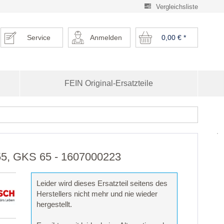
Vergleichsliste
Service
Anmelden
0,00 €
*
FEIN Original-Ersatzteile
 55, GKS 65 - 1607000223
Leider wird dieses Ersatzteil seitens des
Herstellers nicht mehr und nie wieder
hergestellt.