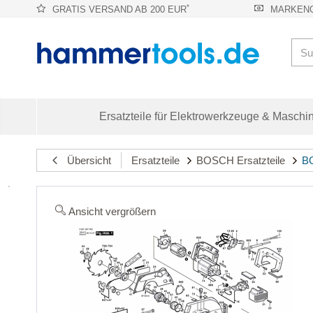
*
GRATIS VERSAND AB 200 EUR
MARKENQ
Ersatzteile für Elektrowerkzeuge & Maschi
Übersicht
Ersatzteile
BOSCH Ersatzteile
BO
Ansicht vergrößern