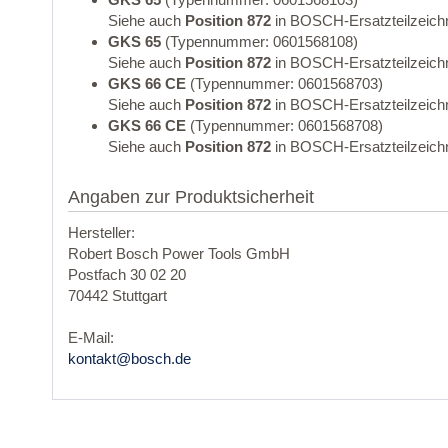
Siehe auch
Position 872
in BOSCH-Ersatzteilzeich
GKS 65
(Typennummer: 0601568108)
Siehe auch
Position 872
in BOSCH-Ersatzteilzeich
GKS 66 CE
(Typennummer: 0601568703)
Siehe auch
Position 872
in BOSCH-Ersatzteilzeich
GKS 66 CE
(Typennummer: 0601568708)
Siehe auch
Position 872
in BOSCH-Ersatzteilzeich
Angaben zur Produktsicherheit
Hersteller:
Robert Bosch Power Tools GmbH
Postfach 30 02 20
70442 Stuttgart
E-Mail:
kontakt@bosch.de