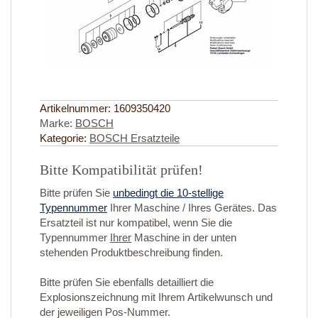
Artikelnummer:
1609350420
Marke:
BOSCH
Kategorie:
BOSCH Ersatzteile
Bitte Kompatibilität prüfen!
Bitte prüfen Sie
unbedingt die 10-stellige
Typennummer
Ihrer Maschine / Ihres Gerätes. Das
Ersatzteil ist nur kompatibel, wenn Sie die
Typennummer
Ihrer
Maschine in der unten
stehenden Produktbeschreibung finden.
Bitte prüfen Sie ebenfalls detailliert die
Explosionszeichnung mit Ihrem Artikelwunsch und
der jeweiligen Pos-Nummer.