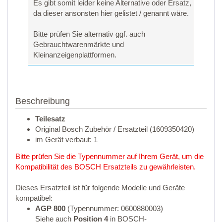
Es gibt somit leider keine Alternative oder Ersatz,
da dieser ansonsten hier gelistet / genannt wäre.
Bitte prüfen Sie alternativ ggf. auch
Gebrauchtwarenmärkte und
Kleinanzeigenplattformen.
Beschreibung
Teilesatz
Original Bosch Zubehör / Ersatzteil (1609350420)
im Gerät verbaut: 1
Bitte prüfen Sie die Typennummer auf Ihrem Gerät, um die
Kompatibilität des BOSCH Ersatzteils zu gewährleisten.
Dieses Ersatzteil ist für folgende Modelle und Geräte
kompatibel:
AGP 800
(Typennummer: 0600880003)
Siehe auch
Position 4
in BOSCH-