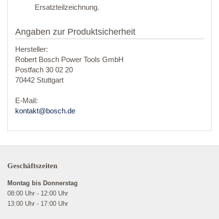
Ersatzteilzeichnung.
Angaben zur Produktsicherheit
Hersteller:
Robert Bosch Power Tools GmbH
Postfach 30 02 20
70442 Stuttgart
E-Mail:
kontakt@bosch.de
Geschäftszeiten
Montag bis Donnerstag
08:00 Uhr - 12:00 Uhr
13:00 Uhr - 17:00 Uhr