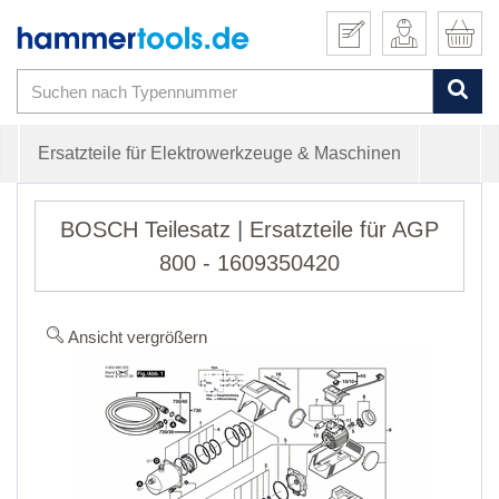
Ersatzteile für Elektrowerkzeuge & Maschinen
BOSCH Teilesatz | Ersatzteile für AGP
800 - 1609350420
Ansicht vergrößern