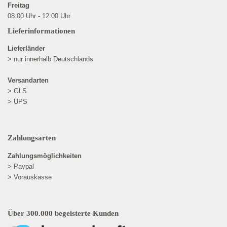
Freitag
08:00 Uhr - 12:00 Uhr
Lieferinformationen
Lieferländer
> nur innerhalb Deutschlands
Versandarten
> GLS
> UPS
Zahlungsarten
Zahlungsmöglichkeiten
> Paypal
> Vorauskasse
Über 300.000 begeisterte Kunden