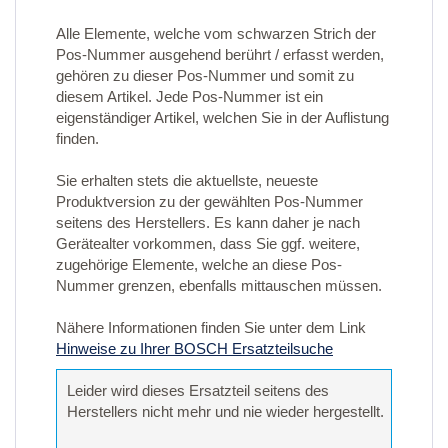
Alle Elemente, welche vom schwarzen Strich der
Pos-Nummer ausgehend berührt / erfasst werden,
gehören zu dieser Pos-Nummer und somit zu
diesem Artikel. Jede Pos-Nummer ist ein
eigenständiger Artikel, welchen Sie in der Auflistung
finden.
Sie erhalten stets die aktuellste, neueste
Produktversion zu der gewählten Pos-Nummer
seitens des Herstellers. Es kann daher je nach
Gerätealter vorkommen, dass Sie ggf. weitere,
zugehörige Elemente, welche an diese Pos-
Nummer grenzen, ebenfalls mittauschen müssen.
Nähere Informationen finden Sie unter dem Link
Hinweise zu Ihrer BOSCH Ersatzteilsuche
Leider wird dieses Ersatzteil seitens des
Herstellers nicht mehr und nie wieder hergestellt.