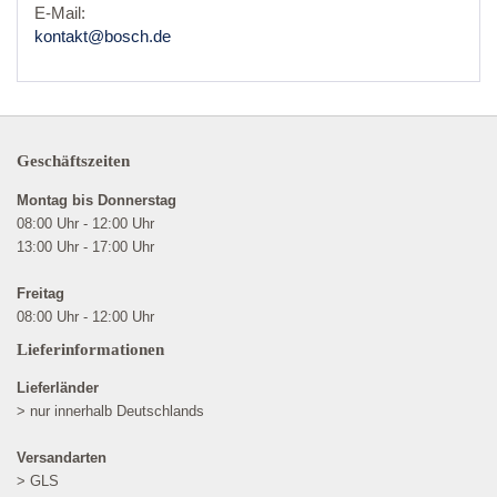
E-Mail:
kontakt@bosch.de
Geschäftszeiten
Montag bis Donnerstag
08:00 Uhr - 12:00 Uhr
13:00 Uhr - 17:00 Uhr
Freitag
08:00 Uhr - 12:00 Uhr
Lieferinformationen
Lieferländer
> nur innerhalb Deutschlands
Versandarten
> GLS