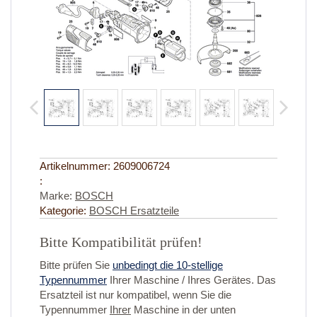
Artikelnummer:
2609006724
:
Marke:
BOSCH
Kategorie:
BOSCH Ersatzteile
Bitte Kompatibilität prüfen!
Bitte prüfen Sie
unbedingt die 10-stellige
Typennummer
Ihrer Maschine / Ihres Gerätes. Das
Ersatzteil ist nur kompatibel, wenn Sie die
Typennummer
Ihrer
Maschine in der unten