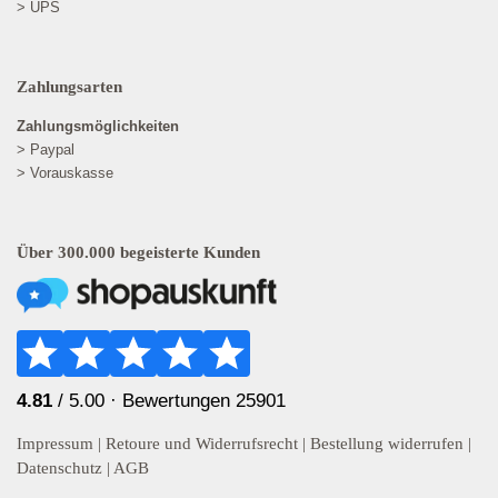
> UPS
Zahlungsarten
Zahlungsmöglichkeiten
> Paypal
> Vorauskasse
Über 300.000 begeisterte Kunden
4.81
/ 5.00 ·
Bewertungen 25901
Impressum
|
Retoure und Widerrufsrecht
|
Bestellung widerrufen
|
Datenschutz
|
AGB