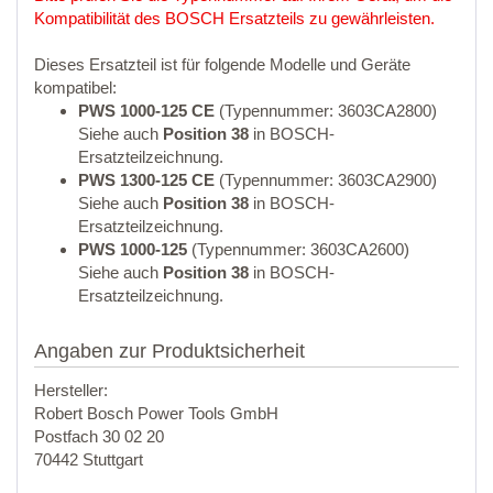
Kompatibilität des BOSCH Ersatzteils zu gewährleisten.
Dieses Ersatzteil ist für folgende Modelle und Geräte
kompatibel:
PWS 1000-125 CE
(Typennummer: 3603CA2800)
Siehe auch
Position 38
in BOSCH-
Ersatzteilzeichnung.
PWS 1300-125 CE
(Typennummer: 3603CA2900)
Siehe auch
Position 38
in BOSCH-
Ersatzteilzeichnung.
PWS 1000-125
(Typennummer: 3603CA2600)
Siehe auch
Position 38
in BOSCH-
Ersatzteilzeichnung.
Angaben zur Produktsicherheit
Hersteller:
Robert Bosch Power Tools GmbH
Postfach 30 02 20
70442 Stuttgart