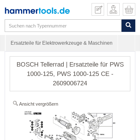
Ersatzteile für Elektrowerkzeuge & Maschinen
BOSCH Tellerrad | Ersatzteile für PWS
1000-125, PWS 1000-125 CE -
2609006724
Ansicht vergrößern