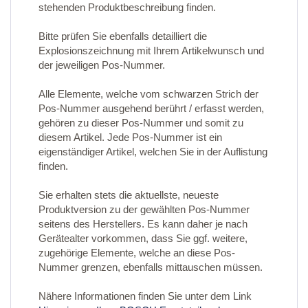
stehenden Produktbeschreibung finden.
Bitte prüfen Sie ebenfalls detailliert die
Explosionszeichnung mit Ihrem Artikelwunsch und
der jeweiligen Pos-Nummer.
Alle Elemente, welche vom schwarzen Strich der
Pos-Nummer ausgehend berührt / erfasst werden,
gehören zu dieser Pos-Nummer und somit zu
diesem Artikel. Jede Pos-Nummer ist ein
eigenständiger Artikel, welchen Sie in der Auflistung
finden.
Sie erhalten stets die aktuellste, neueste
Produktversion zu der gewählten Pos-Nummer
seitens des Herstellers. Es kann daher je nach
Gerätealter vorkommen, dass Sie ggf. weitere,
zugehörige Elemente, welche an diese Pos-
Nummer grenzen, ebenfalls mittauschen müssen.
Nähere Informationen finden Sie unter dem Link