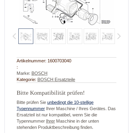
Artikelnummer:
1600703040
:
Marke:
BOSCH
Kategorie:
BOSCH Ersatzteile
Bitte Kompatibilität prüfen!
Bitte prüfen Sie
unbedingt die 10-stellige
Typennummer
Ihrer Maschine / Ihres Gerätes. Das
Ersatzteil ist nur kompatibel, wenn Sie die
Typennummer
Ihrer
Maschine in der unten
stehenden Produktbeschreibung finden.