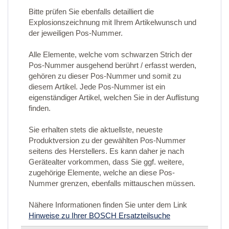
Bitte prüfen Sie ebenfalls detailliert die
Explosionszeichnung mit Ihrem Artikelwunsch und
der jeweiligen Pos-Nummer.
Alle Elemente, welche vom schwarzen Strich der
Pos-Nummer ausgehend berührt / erfasst werden,
gehören zu dieser Pos-Nummer und somit zu
diesem Artikel. Jede Pos-Nummer ist ein
eigenständiger Artikel, welchen Sie in der Auflistung
finden.
Sie erhalten stets die aktuellste, neueste
Produktversion zu der gewählten Pos-Nummer
seitens des Herstellers. Es kann daher je nach
Gerätealter vorkommen, dass Sie ggf. weitere,
zugehörige Elemente, welche an diese Pos-
Nummer grenzen, ebenfalls mittauschen müssen.
Nähere Informationen finden Sie unter dem Link
Hinweise zu Ihrer BOSCH Ersatzteilsuche