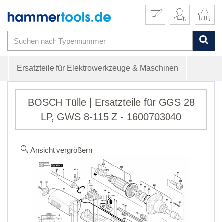
Ersatzteile für Elektrowerkzeuge & Maschinen
BOSCH Tülle | Ersatzteile für GGS 28
LP, GWS 8-115 Z - 1600703040
Ansicht vergrößern