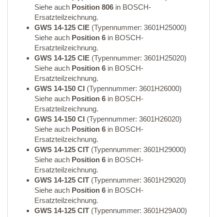
Siehe auch
Position 806
in BOSCH-
Ersatzteilzeichnung.
GWS 14-125 CIE
(Typennummer: 3601H25000)
Siehe auch
Position 6
in BOSCH-
Ersatzteilzeichnung.
GWS 14-125 CIE
(Typennummer: 3601H25020)
Siehe auch
Position 6
in BOSCH-
Ersatzteilzeichnung.
GWS 14-150 CI
(Typennummer: 3601H26000)
Siehe auch
Position 6
in BOSCH-
Ersatzteilzeichnung.
GWS 14-150 CI
(Typennummer: 3601H26020)
Siehe auch
Position 6
in BOSCH-
Ersatzteilzeichnung.
GWS 14-125 CIT
(Typennummer: 3601H29000)
Siehe auch
Position 6
in BOSCH-
Ersatzteilzeichnung.
GWS 14-125 CIT
(Typennummer: 3601H29020)
Siehe auch
Position 6
in BOSCH-
Ersatzteilzeichnung.
GWS 14-125 CIT
(Typennummer: 3601H29A00)