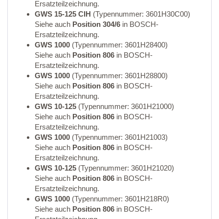
Ersatzteilzeichnung.
GWS 15-125 CIH
(Typennummer: 3601H30C00)
Siehe auch
Position 304/6
in BOSCH-
Ersatzteilzeichnung.
GWS 1000
(Typennummer: 3601H28400)
Siehe auch
Position 806
in BOSCH-
Ersatzteilzeichnung.
GWS 1000
(Typennummer: 3601H28800)
Siehe auch
Position 806
in BOSCH-
Ersatzteilzeichnung.
GWS 10-125
(Typennummer: 3601H21000)
Siehe auch
Position 806
in BOSCH-
Ersatzteilzeichnung.
GWS 1000
(Typennummer: 3601H21003)
Siehe auch
Position 806
in BOSCH-
Ersatzteilzeichnung.
GWS 10-125
(Typennummer: 3601H21020)
Siehe auch
Position 806
in BOSCH-
Ersatzteilzeichnung.
GWS 1000
(Typennummer: 3601H218R0)
Siehe auch
Position 806
in BOSCH-