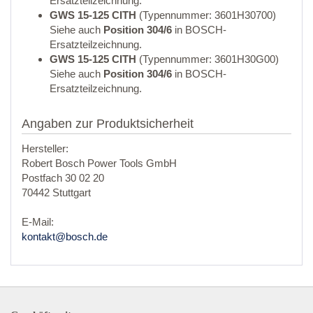
Ersatzteilzeichnung.
GWS 15-125 CITH
(Typennummer: 3601H30700)
Siehe auch
Position 304/6
in BOSCH-
Ersatzteilzeichnung.
GWS 15-125 CITH
(Typennummer: 3601H30G00)
Siehe auch
Position 304/6
in BOSCH-
Ersatzteilzeichnung.
Angaben zur Produktsicherheit
Hersteller:
Robert Bosch Power Tools GmbH
Postfach 30 02 20
70442 Stuttgart
E-Mail:
kontakt@bosch.de