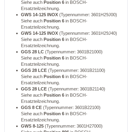
Siehe auch
Position 6
in BOSCH-
Ersatzteilzeichnung.
GWS 14-125 INOX
(Typennummer: 3601H29J00)
Siehe auch
Position 6
in BOSCH-
Ersatzteilzeichnung.
GWS 14-125 INOX
(Typennummer: 3601H29J40)
Siehe auch
Position 6
in BOSCH-
Ersatzteilzeichnung.
GGS 28 LC
(Typennummer: 3601B21000)
Siehe auch
Position 6
in BOSCH-
Ersatzteilzeichnung.
GGS 28 LCE
(Typennummer: 3601B21100)
Siehe auch
Position 6
in BOSCH-
Ersatzteilzeichnung.
GGS 28 LCE
(Typennummer: 3601B21140)
Siehe auch
Position 6
in BOSCH-
Ersatzteilzeichnung.
GGS 8 CE
(Typennummer: 3601B22100)
Siehe auch
Position 6
in BOSCH-
Ersatzteilzeichnung.
GWS 8-125
(Typennummer: 3601H27000)