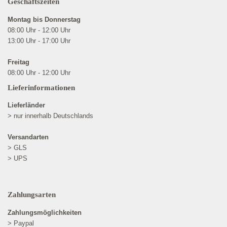
Geschäftszeiten
Montag bis Donnerstag
08:00 Uhr - 12:00 Uhr
13:00 Uhr - 17:00 Uhr
Freitag
08:00 Uhr - 12:00 Uhr
Lieferinformationen
Lieferländer
> nur innerhalb Deutschlands
Versandarten
> GLS
> UPS
Zahlungsarten
Zahlungsmöglichkeiten
> Paypal