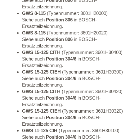
Siehe auch
Position 806
in BOSCH-
Ersatzteilzeichnung.
GWS 8-115
(Typennummer: 3601H20000)
Siehe auch
Position 806
in BOSCH-
Ersatzteilzeichnung.
GWS 8-115
(Typennummer: 3601H20020)
Siehe auch
Position 806
in BOSCH-
Ersatzteilzeichnung.
GWS 15-125 CITH
(Typennummer: 3601H30400)
Siehe auch
Position 304/6
in BOSCH-
Ersatzteilzeichnung.
GWS 15-125 CIEH
(Typennummer: 3601H30300)
Siehe auch
Position 304/6
in BOSCH-
Ersatzteilzeichnung.
GWS 15-125 CITH
(Typennummer: 3601H30420)
Siehe auch
Position 304/6
in BOSCH-
Ersatzteilzeichnung.
GWS 15-125 CIEH
(Typennummer: 3601H30320)
Siehe auch
Position 304/6
in BOSCH-
Ersatzteilzeichnung.
GWS 11-125 CIH
(Typennummer: 3601H30100)
Siehe auch
Position 304/6
in BOSCH-