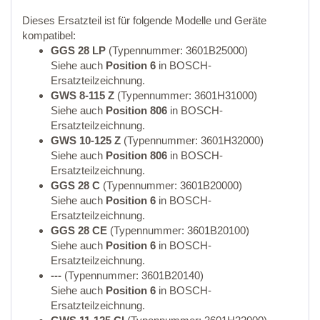
Dieses Ersatzteil ist für folgende Modelle und Geräte
kompatibel:
GGS 28 LP
(Typennummer: 3601B25000)
Siehe auch
Position 6
in BOSCH-
Ersatzteilzeichnung.
GWS 8-115 Z
(Typennummer: 3601H31000)
Siehe auch
Position 806
in BOSCH-
Ersatzteilzeichnung.
GWS 10-125 Z
(Typennummer: 3601H32000)
Siehe auch
Position 806
in BOSCH-
Ersatzteilzeichnung.
GGS 28 C
(Typennummer: 3601B20000)
Siehe auch
Position 6
in BOSCH-
Ersatzteilzeichnung.
GGS 28 CE
(Typennummer: 3601B20100)
Siehe auch
Position 6
in BOSCH-
Ersatzteilzeichnung.
---
(Typennummer: 3601B20140)
Siehe auch
Position 6
in BOSCH-
Ersatzteilzeichnung.