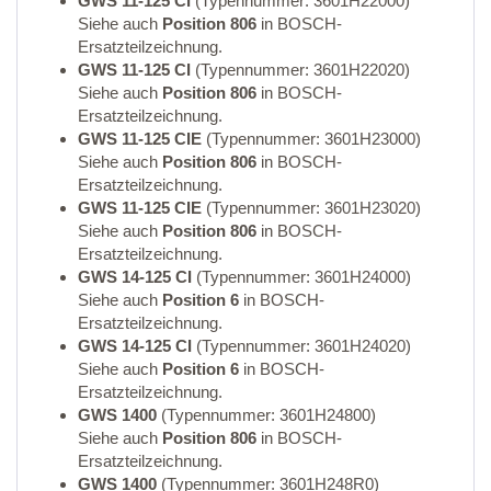
GWS 11-125 CI
(Typennummer: 3601H22000)
Siehe auch
Position 806
in BOSCH-
Ersatzteilzeichnung.
GWS 11-125 CI
(Typennummer: 3601H22020)
Siehe auch
Position 806
in BOSCH-
Ersatzteilzeichnung.
GWS 11-125 CIE
(Typennummer: 3601H23000)
Siehe auch
Position 806
in BOSCH-
Ersatzteilzeichnung.
GWS 11-125 CIE
(Typennummer: 3601H23020)
Siehe auch
Position 806
in BOSCH-
Ersatzteilzeichnung.
GWS 14-125 CI
(Typennummer: 3601H24000)
Siehe auch
Position 6
in BOSCH-
Ersatzteilzeichnung.
GWS 14-125 CI
(Typennummer: 3601H24020)
Siehe auch
Position 6
in BOSCH-
Ersatzteilzeichnung.
GWS 1400
(Typennummer: 3601H24800)
Siehe auch
Position 806
in BOSCH-
Ersatzteilzeichnung.
GWS 1400
(Typennummer: 3601H248R0)