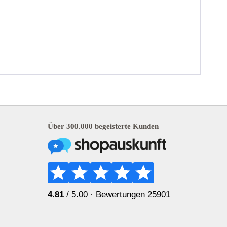
Über 300.000 begeisterte Kunden
4.81
/ 5.00 ·
Bewertungen 25901