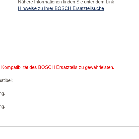
Nähere Informationen finden Sie unter dem Link
Hinweise zu Ihrer BOSCH Ersatzteilsuche
 Kompatibilität des BOSCH Ersatzteils zu gewährleisten.
atibel:
ng.
ng.