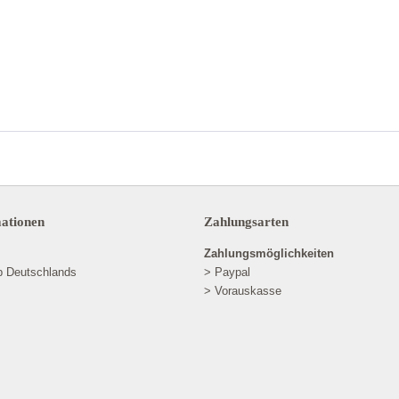
mationen
Zahlungsarten
Zahlungsmöglichkeiten
lb Deutschlands
> Paypal
> Vorauskasse