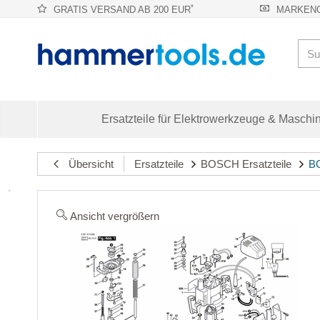
*
GRATIS VERSAND AB 200 EUR
MARKENQ
Ersatzteile für Elektrowerkzeuge & Maschi
Übersicht
Ersatzteile
BOSCH Ersatzteile
BO
Ansicht vergrößern