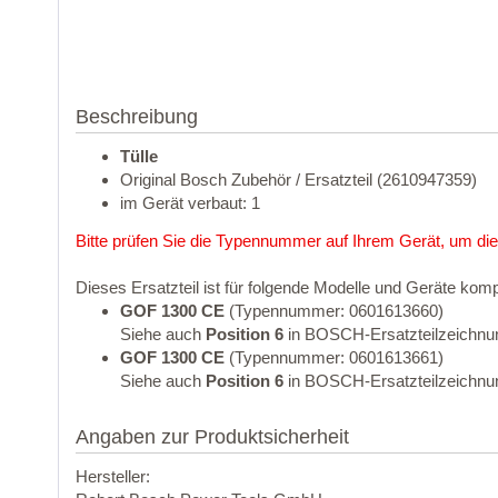
Beschreibung
Tülle
Original Bosch Zubehör / Ersatzteil (2610947359)
im Gerät verbaut: 1
Bitte prüfen Sie die Typennummer auf Ihrem Gerät, um die
Dieses Ersatzteil ist für folgende Modelle und Geräte komp
GOF 1300 CE
(Typennummer: 0601613660)
Siehe auch
Position 6
in BOSCH-Ersatzteilzeichnu
GOF 1300 CE
(Typennummer: 0601613661)
Siehe auch
Position 6
in BOSCH-Ersatzteilzeichnu
Angaben zur Produktsicherheit
Hersteller: