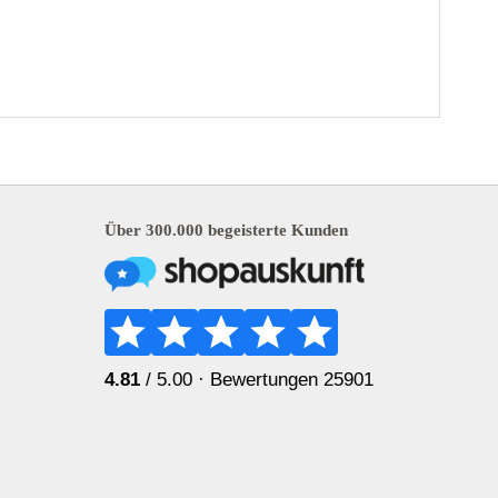
Über 300.000 begeisterte Kunden
4.81
/ 5.00 ·
Bewertungen 25901