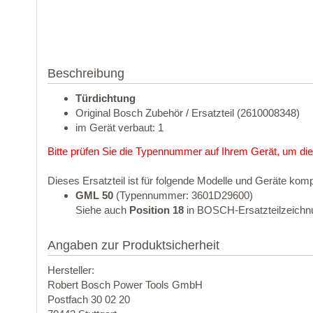
Beschreibung
Türdichtung
Original Bosch Zubehör / Ersatzteil (2610008348)
im Gerät verbaut: 1
Bitte prüfen Sie die Typennummer auf Ihrem Gerät, um die
Dieses Ersatzteil ist für folgende Modelle und Geräte komp
GML 50
(Typennummer: 3601D29600)
Siehe auch
Position 18
in BOSCH-Ersatzteilzeichn
Angaben zur Produktsicherheit
Hersteller:
Robert Bosch Power Tools GmbH
Postfach 30 02 20