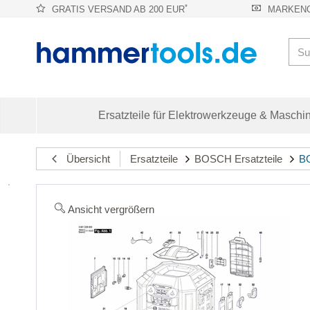
*
GRATIS VERSAND AB 200 EUR
MARKENQ
Ersatzteile für Elektrowerkzeuge & Maschi
Übersicht
Ersatzteile
BOSCH Ersatzteile
BO
Ansicht vergrößern