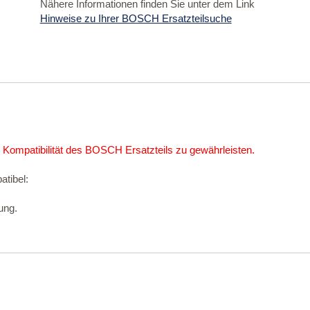
Nähere Informationen finden Sie unter dem Link
Hinweise zu Ihrer BOSCH Ersatzteilsuche
 Kompatibilität des BOSCH Ersatzteils zu gewährleisten.
atibel:
ung.