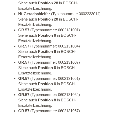
Siehe auch
Position 28
in BOSCH-
Ersatzteilzeichnung.
Hf-Geradschleifer
(Typennummer: 0602233014)
Siehe auch
Position 28
in BOSCH-
Ersatzteilzeichnung.
GR.57
(Typennummer: 0602131001)
Siehe auch
Position 8
in BOSCH-
Ersatzteilzeichnung.
GR.57
(Typennummer: 0602131004)
Siehe auch
Position 8
in BOSCH-
Ersatzteilzeichnung.
GR.57
(Typennummer: 0602131007)
Siehe auch
Position 8
in BOSCH-
Ersatzteilzeichnung.
GR.57
(Typennummer: 0602131061)
Siehe auch
Position 8
in BOSCH-
Ersatzteilzeichnung.
GR.57
(Typennummer: 0602131064)
Siehe auch
Position 8
in BOSCH-
Ersatzteilzeichnung.
GR.57
(Typennummer: 0602131067)