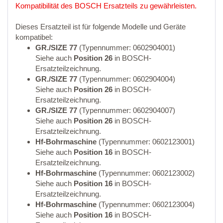
Kompatibilität des BOSCH Ersatzteils zu gewährleisten.
Dieses Ersatzteil ist für folgende Modelle und Geräte
kompatibel:
GR./SIZE 77
(Typennummer: 0602904001)
Siehe auch
Position 26
in BOSCH-
Ersatzteilzeichnung.
GR./SIZE 77
(Typennummer: 0602904004)
Siehe auch
Position 26
in BOSCH-
Ersatzteilzeichnung.
GR./SIZE 77
(Typennummer: 0602904007)
Siehe auch
Position 26
in BOSCH-
Ersatzteilzeichnung.
Hf-Bohrmaschine
(Typennummer: 0602123001)
Siehe auch
Position 16
in BOSCH-
Ersatzteilzeichnung.
Hf-Bohrmaschine
(Typennummer: 0602123002)
Siehe auch
Position 16
in BOSCH-
Ersatzteilzeichnung.
Hf-Bohrmaschine
(Typennummer: 0602123004)
Siehe auch
Position 16
in BOSCH-