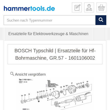
Ersatzteile für Elektrowerkzeuge & Maschinen
BOSCH Typschild | Ersatzteile für Hf-
Bohrmaschine, GR.57 - 1601106002
Ansicht vergrößern