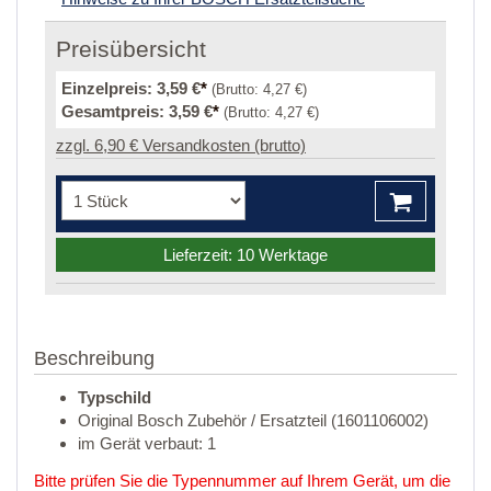
Preisübersicht
Einzelpreis:
3,59 €
*
(Brutto:
4,27 €
)
Gesamtpreis:
3,59 €
*
(Brutto:
4,27 €
)
zzgl. 6,90 € Versandkosten (brutto)
Lieferzeit: 10 Werktage
Beschreibung
Typschild
Original Bosch Zubehör / Ersatzteil (1601106002)
im Gerät verbaut: 1
Bitte prüfen Sie die Typennummer auf Ihrem Gerät, um die