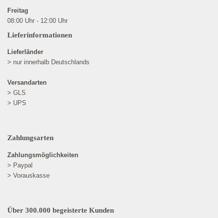
Freitag
08:00 Uhr - 12:00 Uhr
Lieferinformationen
Lieferländer
> nur innerhalb Deutschlands
Versandarten
> GLS
> UPS
Zahlungsarten
Zahlungsmöglichkeiten
> Paypal
> Vorauskasse
Über 300.000 begeisterte Kunden