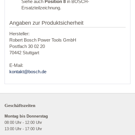
Siehe auch
Position 8
in BOSCH-
Ersatzteilzeichnung.
Angaben zur Produktsicherheit
Hersteller:
Robert Bosch Power Tools GmbH
Postfach 30 02 20
70442 Stuttgart
E-Mail:
kontakt@bosch.de
Geschäftszeiten
Montag bis Donnerstag
08:00 Uhr - 12:00 Uhr
13:00 Uhr - 17:00 Uhr