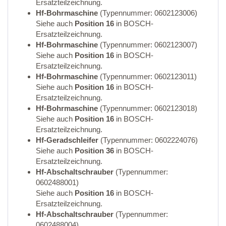
Ersatzteilzeichnung.
Hf-Bohrmaschine
(Typennummer: 0602123006)
Siehe auch
Position 16
in BOSCH-
Ersatzteilzeichnung.
Hf-Bohrmaschine
(Typennummer: 0602123007)
Siehe auch
Position 16
in BOSCH-
Ersatzteilzeichnung.
Hf-Bohrmaschine
(Typennummer: 0602123011)
Siehe auch
Position 16
in BOSCH-
Ersatzteilzeichnung.
Hf-Bohrmaschine
(Typennummer: 0602123018)
Siehe auch
Position 16
in BOSCH-
Ersatzteilzeichnung.
Hf-Geradschleifer
(Typennummer: 0602224076)
Siehe auch
Position 36
in BOSCH-
Ersatzteilzeichnung.
Hf-Abschaltschrauber
(Typennummer:
0602488001)
Siehe auch
Position 16
in BOSCH-
Ersatzteilzeichnung.
Hf-Abschaltschrauber
(Typennummer:
0602488004)