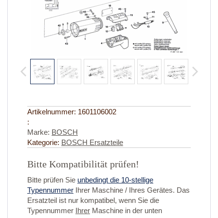
Artikelnummer:
1601106002
:
Marke:
BOSCH
Kategorie:
BOSCH Ersatzteile
Bitte Kompatibilität prüfen!
Bitte prüfen Sie
unbedingt die 10-stellige
Typennummer
Ihrer Maschine / Ihres Gerätes. Das
Ersatzteil ist nur kompatibel, wenn Sie die
Typennummer
Ihrer
Maschine in der unten