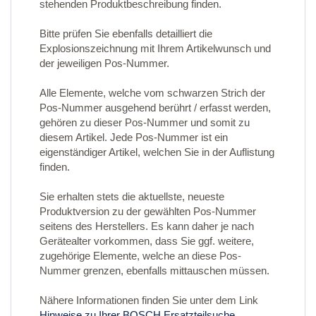
stehenden Produktbeschreibung finden.
Bitte prüfen Sie ebenfalls detailliert die
Explosionszeichnung mit Ihrem Artikelwunsch und
der jeweiligen Pos-Nummer.
Alle Elemente, welche vom schwarzen Strich der
Pos-Nummer ausgehend berührt / erfasst werden,
gehören zu dieser Pos-Nummer und somit zu
diesem Artikel. Jede Pos-Nummer ist ein
eigenständiger Artikel, welchen Sie in der Auflistung
finden.
Sie erhalten stets die aktuellste, neueste
Produktversion zu der gewählten Pos-Nummer
seitens des Herstellers. Es kann daher je nach
Gerätealter vorkommen, dass Sie ggf. weitere,
zugehörige Elemente, welche an diese Pos-
Nummer grenzen, ebenfalls mittauschen müssen.
Nähere Informationen finden Sie unter dem Link
Hinweise zu Ihrer BOSCH Ersatzteilsuche