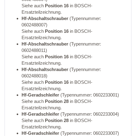
Siehe auch
Position 16
in BOSCH-
Ersatzteilzeichnung.
Hf-Abschaltschrauber
(Typennummer:
0602488007)
Siehe auch
Position 16
in BOSCH-
Ersatzteilzeichnung.
Hf-Abschaltschrauber
(Typennummer:
0602488011)
Siehe auch
Position 16
in BOSCH-
Ersatzteilzeichnung.
Hf-Abschaltschrauber
(Typennummer:
0602488018)
Siehe auch
Position 16
in BOSCH-
Ersatzteilzeichnung.
Hf-Geradschleifer
(Typennummer: 0602233001)
Siehe auch
Position 28
in BOSCH-
Ersatzteilzeichnung.
Hf-Geradschleifer
(Typennummer: 0602233004)
Siehe auch
Position 28
in BOSCH-
Ersatzteilzeichnung.
Hf-Geradschleifer
(Typennummer: 0602233007)