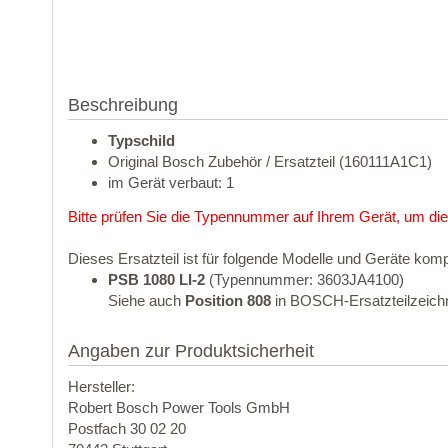
Beschreibung
Typschild
Original Bosch Zubehör / Ersatzteil (160111A1C1)
im Gerät verbaut: 1
Bitte prüfen Sie die Typennummer auf Ihrem Gerät, um die
Dieses Ersatzteil ist für folgende Modelle und Geräte komp
PSB 1080 LI-2
(Typennummer: 3603JA4100)
Siehe auch
Position 808
in BOSCH-Ersatzteilzeich
Angaben zur Produktsicherheit
Hersteller:
Robert Bosch Power Tools GmbH
Postfach 30 02 20