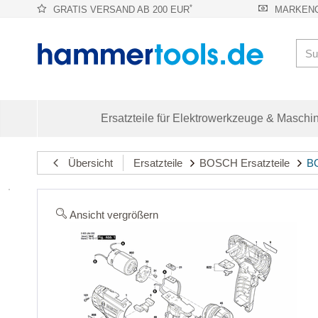
*
GRATIS VERSAND AB 200 EUR
MARKENQ
Ersatzteile für Elektrowerkzeuge & Maschi
Übersicht
Ersatzteile
BOSCH Ersatzteile
BO
Ansicht vergrößern