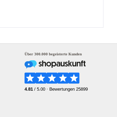
Über 300.000 begeisterte Kunden
4.81
/ 5.00 ·
Bewertungen 25899