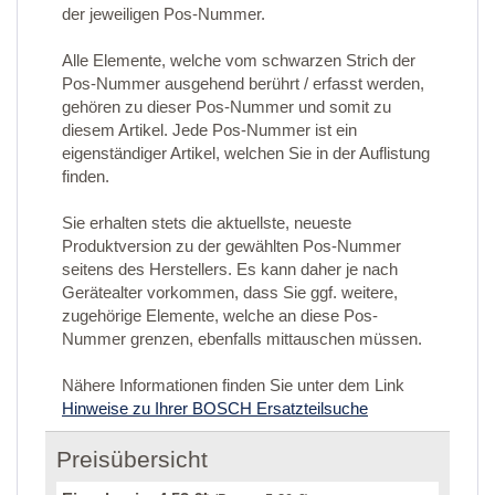
der jeweiligen Pos-Nummer.
Alle Elemente, welche vom schwarzen Strich der
Pos-Nummer ausgehend berührt / erfasst werden,
gehören zu dieser Pos-Nummer und somit zu
diesem Artikel. Jede Pos-Nummer ist ein
eigenständiger Artikel, welchen Sie in der Auflistung
finden.
Sie erhalten stets die aktuellste, neueste
Produktversion zu der gewählten Pos-Nummer
seitens des Herstellers. Es kann daher je nach
Gerätealter vorkommen, dass Sie ggf. weitere,
zugehörige Elemente, welche an diese Pos-
Nummer grenzen, ebenfalls mittauschen müssen.
Nähere Informationen finden Sie unter dem Link
Hinweise zu Ihrer BOSCH Ersatzteilsuche
Preisübersicht