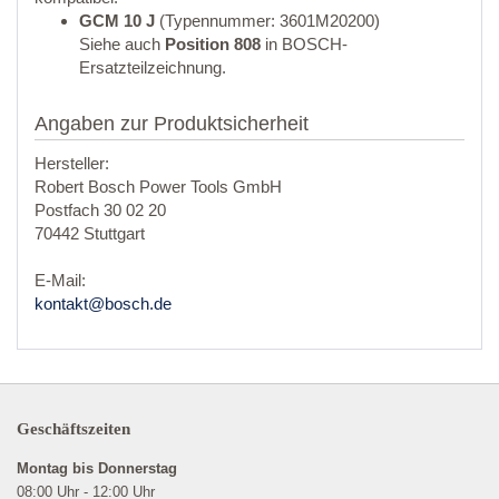
GCM 10 J
(Typennummer: 3601M20200)
Siehe auch
Position 808
in BOSCH-
Ersatzteilzeichnung.
Angaben zur Produktsicherheit
Hersteller:
Robert Bosch Power Tools GmbH
Postfach 30 02 20
70442 Stuttgart
E-Mail:
kontakt@bosch.de
Geschäftszeiten
Montag bis Donnerstag
08:00 Uhr - 12:00 Uhr