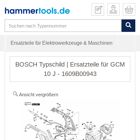
Ersatzteile für Elektrowerkzeuge & Maschinen
BOSCH Typschild | Ersatzteile für GCM
10 J - 1609B00943
Ansicht vergrößern