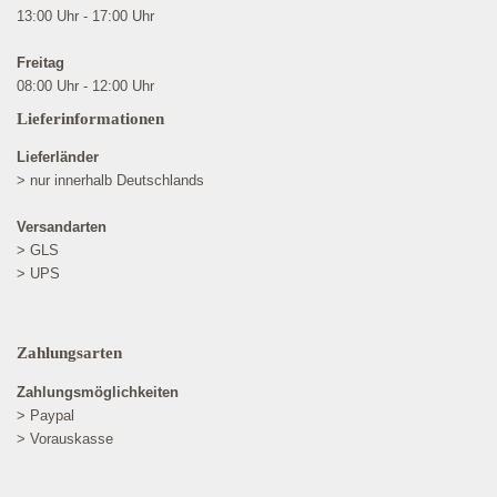
13:00 Uhr - 17:00 Uhr
Freitag
08:00 Uhr - 12:00 Uhr
Lieferinformationen
Lieferländer
> nur innerhalb Deutschlands
Versandarten
> GLS
> UPS
Zahlungsarten
Zahlungsmöglichkeiten
> Paypal
> Vorauskasse