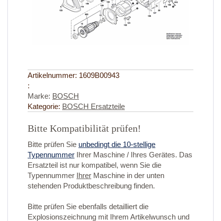
Artikelnummer:
1609B00943
:
Marke:
BOSCH
Kategorie:
BOSCH Ersatzteile
Bitte Kompatibilität prüfen!
Bitte prüfen Sie
unbedingt die 10-stellige
Typennummer
Ihrer Maschine / Ihres Gerätes. Das
Ersatzteil ist nur kompatibel, wenn Sie die
Typennummer
Ihrer
Maschine in der unten
stehenden Produktbeschreibung finden.
Bitte prüfen Sie ebenfalls detailliert die
Explosionszeichnung mit Ihrem Artikelwunsch und