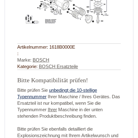
Artikelnummer:
1618B0000E
:
Marke:
BOSCH
Kategorie:
BOSCH Ersatzteile
Bitte Kompatibilität prüfen!
Bitte prüfen Sie
unbedingt die 10-stellige
Typennummer
Ihrer Maschine / Ihres Gerätes. Das
Ersatzteil ist nur kompatibel, wenn Sie die
Typennummer
Ihrer
Maschine in der unten
stehenden Produktbeschreibung finden.
Bitte prüfen Sie ebenfalls detailliert die
Explosionszeichnung mit Ihrem Artikelwunsch und