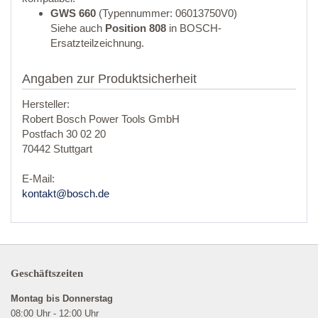
GWS 660
(Typennummer: 06013750V0)
Siehe auch
Position 808
in BOSCH-
Ersatzteilzeichnung.
Angaben zur Produktsicherheit
Hersteller:
Robert Bosch Power Tools GmbH
Postfach 30 02 20
70442 Stuttgart
E-Mail:
kontakt@bosch.de
Geschäftszeiten
Montag bis Donnerstag
08:00 Uhr - 12:00 Uhr