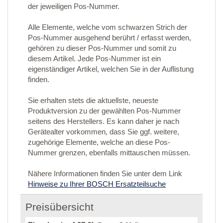
der jeweiligen Pos-Nummer.
Alle Elemente, welche vom schwarzen Strich der
Pos-Nummer ausgehend berührt / erfasst werden,
gehören zu dieser Pos-Nummer und somit zu
diesem Artikel. Jede Pos-Nummer ist ein
eigenständiger Artikel, welchen Sie in der Auflistung
finden.
Sie erhalten stets die aktuellste, neueste
Produktversion zu der gewählten Pos-Nummer
seitens des Herstellers. Es kann daher je nach
Gerätealter vorkommen, dass Sie ggf. weitere,
zugehörige Elemente, welche an diese Pos-
Nummer grenzen, ebenfalls mittauschen müssen.
Nähere Informationen finden Sie unter dem Link
Hinweise zu Ihrer BOSCH Ersatzteilsuche
Preisübersicht