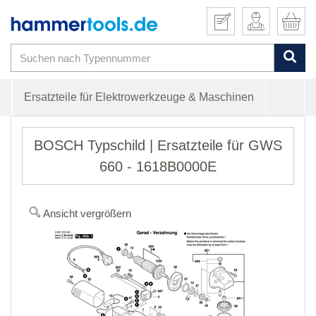
Ersatzteile für Elektrowerkzeuge & Maschinen
BOSCH Typschild | Ersatzteile für GWS
660 - 1618B0000E
Ansicht vergrößern