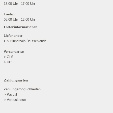
13:00 Uhr - 17:00 Uhr
Freitag
08:00 Uhr - 12:00 Uhr
Lieferinformationen
Lieferländer
> nur innerhalb Deutschlands
Versandarten
> GLS
> UPS
Zahlungsarten
Zahlungsmöglichkeiten
> Paypal
> Vorauskasse