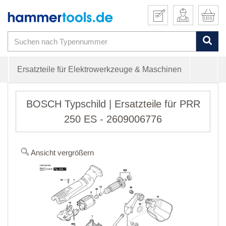
Ersatzteile für Elektrowerkzeuge & Maschinen
BOSCH Typschild | Ersatzteile für PRR
250 ES - 2609006776
Ansicht vergrößern