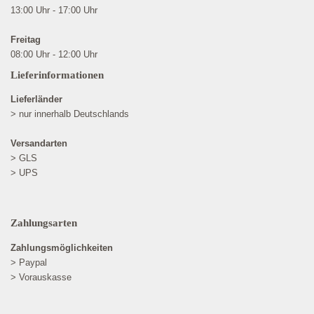
13:00 Uhr - 17:00 Uhr
Freitag
08:00 Uhr - 12:00 Uhr
Lieferinformationen
Lieferländer
> nur innerhalb Deutschlands
Versandarten
> GLS
> UPS
Zahlungsarten
Zahlungsmöglichkeiten
> Paypal
> Vorauskasse