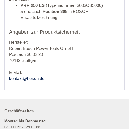
PRR 250 ES
(Typennummer: 3603CB5000)
Siehe auch
Position 808
in BOSCH-
Ersatzteilzeichnung.
Angaben zur Produktsicherheit
Hersteller:
Robert Bosch Power Tools GmbH
Postfach 30 02 20
70442 Stuttgart
E-Mail:
kontakt@bosch.de
Geschäftszeiten
Montag bis Donnerstag
08:00 Uhr - 12:00 Uhr