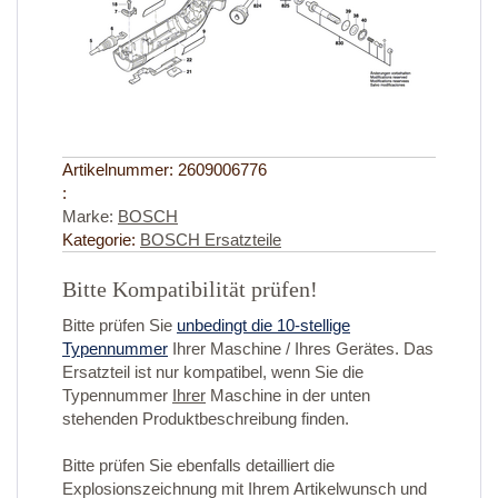
Artikelnummer:
2609006776
:
Marke:
BOSCH
Kategorie:
BOSCH Ersatzteile
Bitte Kompatibilität prüfen!
Bitte prüfen Sie
unbedingt die 10-stellige
Typennummer
Ihrer Maschine / Ihres Gerätes. Das
Ersatzteil ist nur kompatibel, wenn Sie die
Typennummer
Ihrer
Maschine in der unten
stehenden Produktbeschreibung finden.
Bitte prüfen Sie ebenfalls detailliert die
Explosionszeichnung mit Ihrem Artikelwunsch und