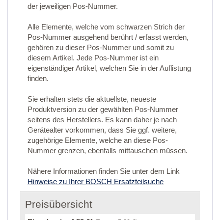
der jeweiligen Pos-Nummer.
Alle Elemente, welche vom schwarzen Strich der
Pos-Nummer ausgehend berührt / erfasst werden,
gehören zu dieser Pos-Nummer und somit zu
diesem Artikel. Jede Pos-Nummer ist ein
eigenständiger Artikel, welchen Sie in der Auflistung
finden.
Sie erhalten stets die aktuellste, neueste
Produktversion zu der gewählten Pos-Nummer
seitens des Herstellers. Es kann daher je nach
Gerätealter vorkommen, dass Sie ggf. weitere,
zugehörige Elemente, welche an diese Pos-
Nummer grenzen, ebenfalls mittauschen müssen.
Nähere Informationen finden Sie unter dem Link
Hinweise zu Ihrer BOSCH Ersatzteilsuche
Preisübersicht