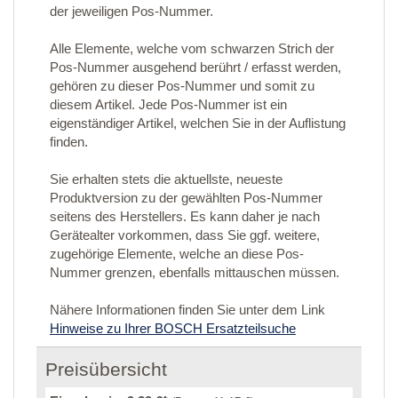
der jeweiligen Pos-Nummer.
Alle Elemente, welche vom schwarzen Strich der
Pos-Nummer ausgehend berührt / erfasst werden,
gehören zu dieser Pos-Nummer und somit zu
diesem Artikel. Jede Pos-Nummer ist ein
eigenständiger Artikel, welchen Sie in der Auflistung
finden.
Sie erhalten stets die aktuellste, neueste
Produktversion zu der gewählten Pos-Nummer
seitens des Herstellers. Es kann daher je nach
Gerätealter vorkommen, dass Sie ggf. weitere,
zugehörige Elemente, welche an diese Pos-
Nummer grenzen, ebenfalls mittauschen müssen.
Nähere Informationen finden Sie unter dem Link
Hinweise zu Ihrer BOSCH Ersatzteilsuche
Preisübersicht