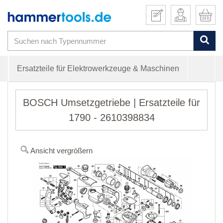
Ersatzteile für Elektrowerkzeuge & Maschinen
BOSCH Umsetzgetriebe | Ersatzteile für
1790 - 2610398834
Ansicht vergrößern