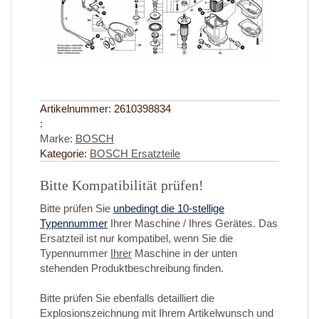
Artikelnummer:
2610398834
:
Marke:
BOSCH
Kategorie:
BOSCH Ersatzteile
Bitte Kompatibilität prüfen!
Bitte prüfen Sie
unbedingt die 10-stellige
Typennummer
Ihrer Maschine / Ihres Gerätes. Das
Ersatzteil ist nur kompatibel, wenn Sie die
Typennummer
Ihrer
Maschine in der unten
stehenden Produktbeschreibung finden.
Bitte prüfen Sie ebenfalls detailliert die
Explosionszeichnung mit Ihrem Artikelwunsch und