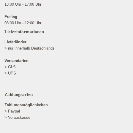
13:00 Uhr - 17:00 Uhr
Freitag
08:00 Uhr - 12:00 Uhr
Lieferinformationen
Lieferländer
> nur innerhalb Deutschlands
Versandarten
> GLS
> UPS
Zahlungsarten
Zahlungsmöglichkeiten
> Paypal
> Vorauskasse