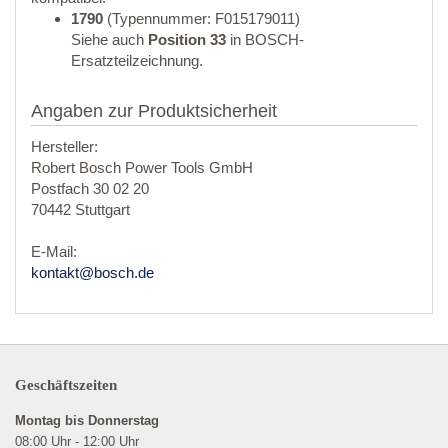
1790
(Typennummer: F015179011)
Siehe auch
Position 33
in BOSCH-
Ersatzteilzeichnung.
Angaben zur Produktsicherheit
Hersteller:
Robert Bosch Power Tools GmbH
Postfach 30 02 20
70442 Stuttgart
E-Mail:
kontakt@bosch.de
Geschäftszeiten
Montag bis Donnerstag
08:00 Uhr - 12:00 Uhr