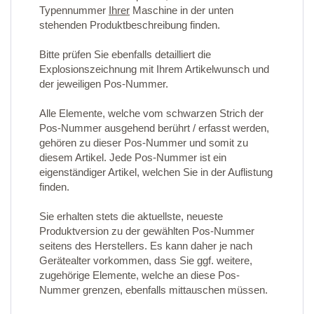
Typennummer
Ihrer
Maschine in der unten
stehenden Produktbeschreibung finden.
Bitte prüfen Sie ebenfalls detailliert die
Explosionszeichnung mit Ihrem Artikelwunsch und
der jeweiligen Pos-Nummer.
Alle Elemente, welche vom schwarzen Strich der
Pos-Nummer ausgehend berührt / erfasst werden,
gehören zu dieser Pos-Nummer und somit zu
diesem Artikel. Jede Pos-Nummer ist ein
eigenständiger Artikel, welchen Sie in der Auflistung
finden.
Sie erhalten stets die aktuellste, neueste
Produktversion zu der gewählten Pos-Nummer
seitens des Herstellers. Es kann daher je nach
Gerätealter vorkommen, dass Sie ggf. weitere,
zugehörige Elemente, welche an diese Pos-
Nummer grenzen, ebenfalls mittauschen müssen.