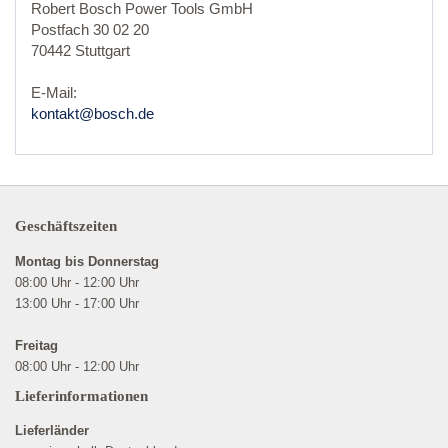
Robert Bosch Power Tools GmbH
Postfach 30 02 20
70442 Stuttgart
E-Mail:
kontakt@bosch.de
Geschäftszeiten
Montag bis Donnerstag
08:00 Uhr - 12:00 Uhr
13:00 Uhr - 17:00 Uhr
Freitag
08:00 Uhr - 12:00 Uhr
Lieferinformationen
Lieferländer