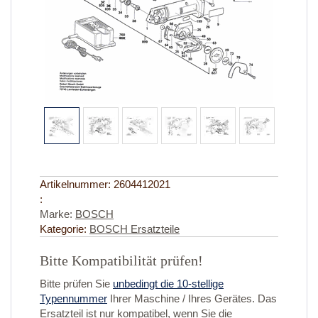
Artikelnummer:
2604412021
:
Marke:
BOSCH
Kategorie:
BOSCH Ersatzteile
Bitte Kompatibilität prüfen!
Bitte prüfen Sie
unbedingt die 10-stellige
Typennummer
Ihrer Maschine / Ihres Gerätes. Das
Ersatzteil ist nur kompatibel, wenn Sie die