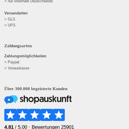
> nur innerhalb Deutschlands
Versandarten
> GLS
> UPS
Zahlungsarten
Zahlungsmöglichkeiten
> Paypal
> Vorauskasse
Über 300.000 begeisterte Kunden
4.81
/ 5.00 ·
Bewertungen 25901