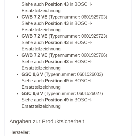
Siehe auch
Position 43
in BOSCH-
Ersatzteilzeichnung.
GWB 7,2 VE
(Typennummer: 0601929703)
Siehe auch
Position 43
in BOSCH-
Ersatzteilzeichnung.
GWB 7,2 VE
(Typennummer: 0601929723)
Siehe auch
Position 43
in BOSCH-
Ersatzteilzeichnung.
GWB 7,2 VE
(Typennummer: 0601929766)
Siehe auch
Position 43
in BOSCH-
Ersatzteilzeichnung.
GSC 9,6 V
(Typennummer: 0601926003)
Siehe auch
Position 49
in BOSCH-
Ersatzteilzeichnung.
GSC 9,6 V
(Typennummer: 0601926027)
Siehe auch
Position 49
in BOSCH-
Ersatzteilzeichnung.
Angaben zur Produktsicherheit
Hersteller: