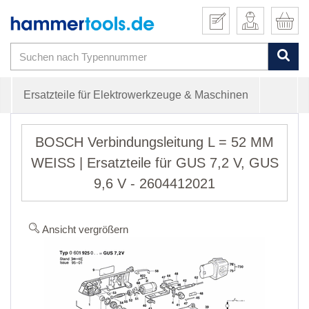
Ersatzteile für Elektrowerkzeuge & Maschinen
BOSCH Verbindungsleitung L = 52 MM
WEISS | Ersatzteile für GUS 7,2 V, GUS
9,6 V - 2604412021
Ansicht vergrößern