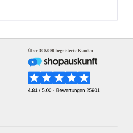
Über 300.000 begeisterte Kunden
4.81
/ 5.00 ·
Bewertungen 25901