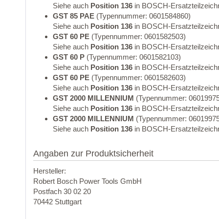
Siehe auch
Position 136
in BOSCH-Ersatzteilzeich
GST 85 PAE
(Typennummer: 0601584860)
Siehe auch
Position 136
in BOSCH-Ersatzteilzeich
GST 60 PE
(Typennummer: 0601582503)
Siehe auch
Position 136
in BOSCH-Ersatzteilzeich
GST 60 P
(Typennummer: 0601582103)
Siehe auch
Position 136
in BOSCH-Ersatzteilzeich
GST 60 PE
(Typennummer: 0601582603)
Siehe auch
Position 136
in BOSCH-Ersatzteilzeich
GST 2000 MILLENNIUM
(Typennummer: 06019975
Siehe auch
Position 136
in BOSCH-Ersatzteilzeich
GST 2000 MILLENNIUM
(Typennummer: 06019975
Siehe auch
Position 136
in BOSCH-Ersatzteilzeich
Angaben zur Produktsicherheit
Hersteller:
Robert Bosch Power Tools GmbH
Postfach 30 02 20
70442 Stuttgart