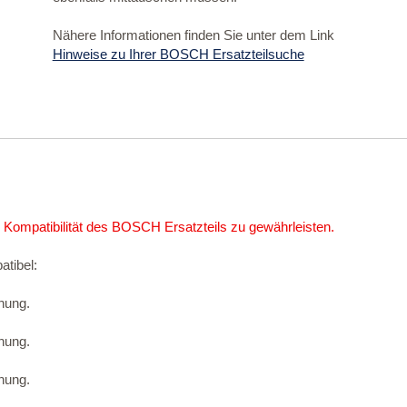
Nähere Informationen finden Sie unter dem Link
Hinweise zu Ihrer BOSCH Ersatzteilsuche
 Kompatibilität des BOSCH Ersatzteils zu gewährleisten.
atibel:
nung.
nung.
nung.