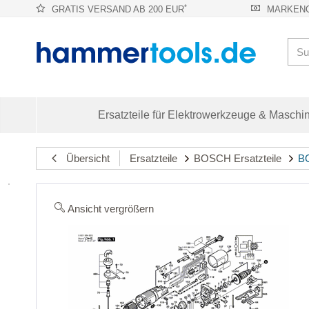
*
GRATIS VERSAND AB 200 EUR
MARKENQ
Ersatzteile für Elektrowerkzeuge & Maschi
Übersicht
Ersatzteile
BOSCH Ersatzteile
BO
Ansicht vergrößern