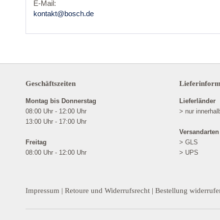
E-Mail:
kontakt@bosch.de
Geschäftszeiten
Lieferinfor
Montag bis Donnerstag
Lieferländer
08:00 Uhr - 12:00 Uhr
> nur innerha
13:00 Uhr - 17:00 Uhr
Versandarten
Freitag
> GLS
08:00 Uhr - 12:00 Uhr
> UPS
Impressum
|
Retoure und Widerrufsrecht
|
Bestellung widerrufe