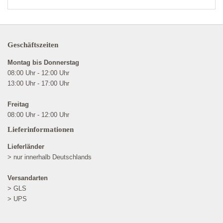
Geschäftszeiten
Montag bis Donnerstag
08:00 Uhr - 12:00 Uhr
13:00 Uhr - 17:00 Uhr
Freitag
08:00 Uhr - 12:00 Uhr
Lieferinformationen
Lieferländer
> nur innerhalb Deutschlands
Versandarten
> GLS
> UPS