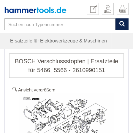
Ersatzteile für Elektrowerkzeuge & Maschinen
BOSCH Verschlussstopfen | Ersatzteile
für 5466, 5566 - 2610990151
Ansicht vergrößern