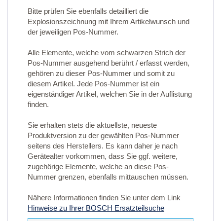
Bitte prüfen Sie ebenfalls detailliert die
Explosionszeichnung mit Ihrem Artikelwunsch und
der jeweiligen Pos-Nummer.
Alle Elemente, welche vom schwarzen Strich der
Pos-Nummer ausgehend berührt / erfasst werden,
gehören zu dieser Pos-Nummer und somit zu
diesem Artikel. Jede Pos-Nummer ist ein
eigenständiger Artikel, welchen Sie in der Auflistung
finden.
Sie erhalten stets die aktuellste, neueste
Produktversion zu der gewählten Pos-Nummer
seitens des Herstellers. Es kann daher je nach
Gerätealter vorkommen, dass Sie ggf. weitere,
zugehörige Elemente, welche an diese Pos-
Nummer grenzen, ebenfalls mittauschen müssen.
Nähere Informationen finden Sie unter dem Link
Hinweise zu Ihrer BOSCH Ersatzteilsuche