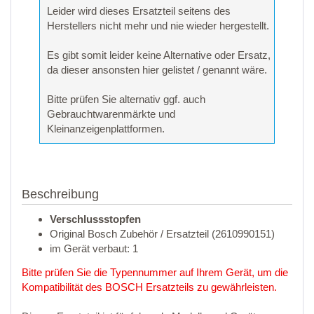
Leider wird dieses Ersatzteil seitens des
Herstellers nicht mehr und nie wieder hergestellt.
Es gibt somit leider keine Alternative oder Ersatz,
da dieser ansonsten hier gelistet / genannt wäre.
Bitte prüfen Sie alternativ ggf. auch
Gebrauchtwarenmärkte und
Kleinanzeigenplattformen.
Beschreibung
Verschlussstopfen
Original Bosch Zubehör / Ersatzteil (2610990151)
im Gerät verbaut: 1
Bitte prüfen Sie die Typennummer auf Ihrem Gerät, um die
Kompatibilität des BOSCH Ersatzteils zu gewährleisten.