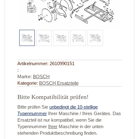
Artikelnummer:
2610990151
:
Marke:
BOSCH
Kategorie:
BOSCH Ersatzteile
Bitte Kompatibilität prüfen!
Bitte prüfen Sie
unbedingt die 10-stellige
Typennummer
Ihrer Maschine / Ihres Gerätes. Das
Ersatzteil ist nur kompatibel, wenn Sie die
Typennummer
Ihrer
Maschine in der unten
stehenden Produktbeschreibung finden.