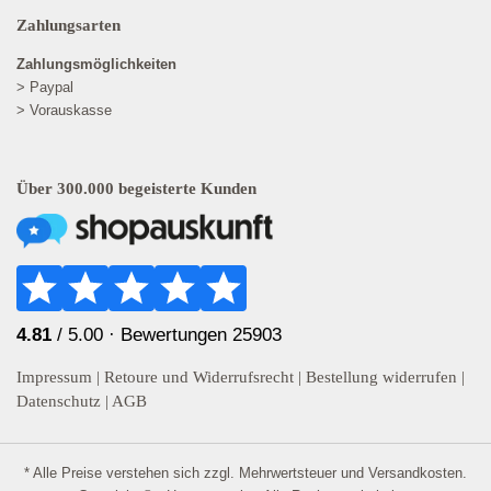
Zahlungsarten
Zahlungsmöglichkeiten
> Paypal
> Vorauskasse
Über 300.000 begeisterte Kunden
4.81
/ 5.00 ·
Bewertungen 25903
Impressum
|
Retoure und Widerrufsrecht
|
Bestellung widerrufen
|
Datenschutz
|
AGB
* Alle Preise verstehen sich zzgl. Mehrwertsteuer und
Versandkosten
.