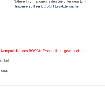
Nähere Informationen finden Sie unter dem Link
Hinweise zu Ihrer BOSCH Ersatzteilsuche
 Kompatibilität des BOSCH Ersatzteils zu gewährleisten.
atibel:
nung.