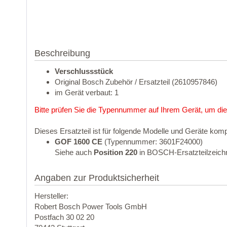
Beschreibung
Verschlussstück
Original Bosch Zubehör / Ersatzteil (2610957846)
im Gerät verbaut: 1
Bitte prüfen Sie die Typennummer auf Ihrem Gerät, um die
Dieses Ersatzteil ist für folgende Modelle und Geräte komp
GOF 1600 CE
(Typennummer: 3601F24000)
Siehe auch
Position 220
in BOSCH-Ersatzteilzeich
Angaben zur Produktsicherheit
Hersteller:
Robert Bosch Power Tools GmbH
Postfach 30 02 20