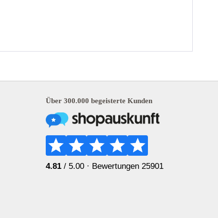
Über 300.000 begeisterte Kunden
4.81
/ 5.00 ·
Bewertungen 25901