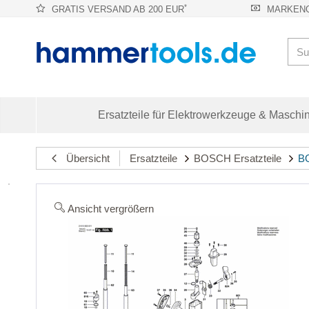
*
GRATIS VERSAND AB 200 EUR
MARKENQ
Ersatzteile für Elektrowerkzeuge & Maschi
Übersicht
Ersatzteile
BOSCH Ersatzteile
BO
Ansicht vergrößern