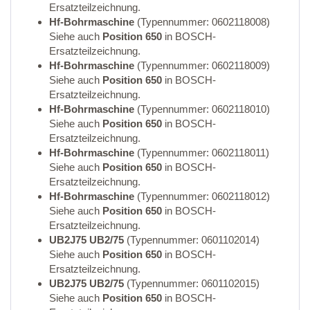
Ersatzteilzeichnung.
Hf-Bohrmaschine
(Typennummer: 0602118008)
Siehe auch
Position 650
in BOSCH-
Ersatzteilzeichnung.
Hf-Bohrmaschine
(Typennummer: 0602118009)
Siehe auch
Position 650
in BOSCH-
Ersatzteilzeichnung.
Hf-Bohrmaschine
(Typennummer: 0602118010)
Siehe auch
Position 650
in BOSCH-
Ersatzteilzeichnung.
Hf-Bohrmaschine
(Typennummer: 0602118011)
Siehe auch
Position 650
in BOSCH-
Ersatzteilzeichnung.
Hf-Bohrmaschine
(Typennummer: 0602118012)
Siehe auch
Position 650
in BOSCH-
Ersatzteilzeichnung.
UB2J75 UB2/75
(Typennummer: 0601102014)
Siehe auch
Position 650
in BOSCH-
Ersatzteilzeichnung.
UB2J75 UB2/75
(Typennummer: 0601102015)
Siehe auch
Position 650
in BOSCH-