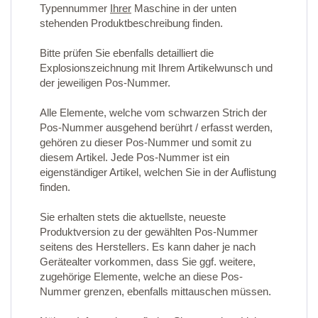
Typennummer
Ihrer
Maschine in der unten
stehenden Produktbeschreibung finden.
Bitte prüfen Sie ebenfalls detailliert die
Explosionszeichnung mit Ihrem Artikelwunsch und
der jeweiligen Pos-Nummer.
Alle Elemente, welche vom schwarzen Strich der
Pos-Nummer ausgehend berührt / erfasst werden,
gehören zu dieser Pos-Nummer und somit zu
diesem Artikel. Jede Pos-Nummer ist ein
eigenständiger Artikel, welchen Sie in der Auflistung
finden.
Sie erhalten stets die aktuellste, neueste
Produktversion zu der gewählten Pos-Nummer
seitens des Herstellers. Es kann daher je nach
Gerätealter vorkommen, dass Sie ggf. weitere,
zugehörige Elemente, welche an diese Pos-
Nummer grenzen, ebenfalls mittauschen müssen.