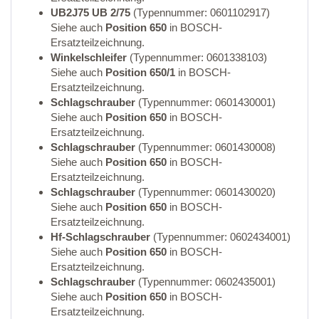
UB2J75 UB 2/75
(Typennummer: 0601102917)
Siehe auch
Position 650
in BOSCH-
Ersatzteilzeichnung.
Winkelschleifer
(Typennummer: 0601338103)
Siehe auch
Position 650/1
in BOSCH-
Ersatzteilzeichnung.
Schlagschrauber
(Typennummer: 0601430001)
Siehe auch
Position 650
in BOSCH-
Ersatzteilzeichnung.
Schlagschrauber
(Typennummer: 0601430008)
Siehe auch
Position 650
in BOSCH-
Ersatzteilzeichnung.
Schlagschrauber
(Typennummer: 0601430020)
Siehe auch
Position 650
in BOSCH-
Ersatzteilzeichnung.
Hf-Schlagschrauber
(Typennummer: 0602434001)
Siehe auch
Position 650
in BOSCH-
Ersatzteilzeichnung.
Schlagschrauber
(Typennummer: 0602435001)
Siehe auch
Position 650
in BOSCH-
Ersatzteilzeichnung.