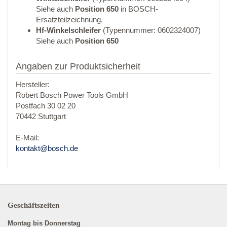
Siehe auch
Position 650
in BOSCH-
Ersatzteilzeichnung.
Hf-Winkelschleifer
(Typennummer: 0602324007)
Siehe auch
Position 650
Angaben zur Produktsicherheit
Hersteller:
Robert Bosch Power Tools GmbH
Postfach 30 02 20
70442 Stuttgart
E-Mail:
kontakt@bosch.de
Geschäftszeiten
Montag bis Donnerstag