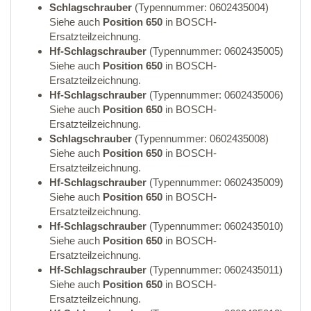
Schlagschrauber
(Typennummer: 0602435004)
Siehe auch
Position 650
in BOSCH-
Ersatzteilzeichnung.
Hf-Schlagschrauber
(Typennummer: 0602435005)
Siehe auch
Position 650
in BOSCH-
Ersatzteilzeichnung.
Hf-Schlagschrauber
(Typennummer: 0602435006)
Siehe auch
Position 650
in BOSCH-
Ersatzteilzeichnung.
Schlagschrauber
(Typennummer: 0602435008)
Siehe auch
Position 650
in BOSCH-
Ersatzteilzeichnung.
Hf-Schlagschrauber
(Typennummer: 0602435009)
Siehe auch
Position 650
in BOSCH-
Ersatzteilzeichnung.
Hf-Schlagschrauber
(Typennummer: 0602435010)
Siehe auch
Position 650
in BOSCH-
Ersatzteilzeichnung.
Hf-Schlagschrauber
(Typennummer: 0602435011)
Siehe auch
Position 650
in BOSCH-
Ersatzteilzeichnung.