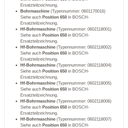
Ersatzteilzeichnung.
Bohrmaschine
(Typennummer: 0601170016)
Siehe auch
Position 650
in BOSCH-
Ersatzteilzeichnung.
Hf-Bohrmaschine
(Typennummer: 0602118001)
Siehe auch
Position 650
in BOSCH-
Ersatzteilzeichnung.
Hf-Bohrmaschine
(Typennummer: 0602118002)
Siehe auch
Position 650
in BOSCH-
Ersatzteilzeichnung.
Hf-Bohrmaschine
(Typennummer: 0602118004)
Siehe auch
Position 650
in BOSCH-
Ersatzteilzeichnung.
Hf-Bohrmaschine
(Typennummer: 0602118005)
Siehe auch
Position 650
in BOSCH-
Ersatzteilzeichnung.
Hf-Bohrmaschine
(Typennummer: 0602118006)
Siehe auch
Position 650
in BOSCH-
Ersatzteilzeichnung.
Hf-Bohrmaschine
(Typennummer: 0602118007)
Siehe auch
Position 650
in BOSCH-