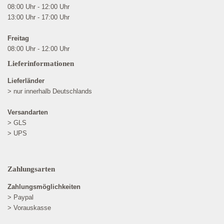
08:00 Uhr - 12:00 Uhr
13:00 Uhr - 17:00 Uhr
Freitag
08:00 Uhr - 12:00 Uhr
Lieferinformationen
Lieferländer
> nur innerhalb Deutschlands
Versandarten
> GLS
> UPS
Zahlungsarten
Zahlungsmöglichkeiten
> Paypal
> Vorauskasse