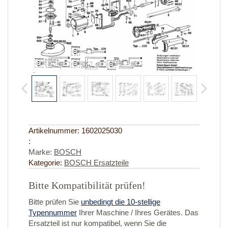
Artikelnummer:
1602025030
:
Marke:
BOSCH
Kategorie:
BOSCH Ersatzteile
Bitte Kompatibilität prüfen!
Bitte prüfen Sie
unbedingt die 10-stellige
Typennummer
Ihrer Maschine / Ihres Gerätes. Das
Ersatzteil ist nur kompatibel, wenn Sie die