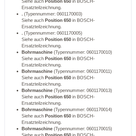
Siehe auch
Position 650
in BOSCH-
Ersatzteilzeichnung.
.
(Typennummer: 0601170003)
Siehe auch
Position 650
in BOSCH-
Ersatzteilzeichnung.
.
(Typennummer: 0601170005)
Siehe auch
Position 650
in BOSCH-
Ersatzteilzeichnung.
Bohrmaschine
(Typennummer: 0601170010)
Siehe auch
Position 650
in BOSCH-
Ersatzteilzeichnung.
Bohrmaschine
(Typennummer: 0601170011)
Siehe auch
Position 650
in BOSCH-
Ersatzteilzeichnung.
Bohrmaschine
(Typennummer: 0601170013)
Siehe auch
Position 650
in BOSCH-
Ersatzteilzeichnung.
Bohrmaschine
(Typennummer: 0601170014)
Siehe auch
Position 650
in BOSCH-
Ersatzteilzeichnung.
Bohrmaschine
(Typennummer: 0601170015)
Siehe auch
Position 650
in BOSCH-