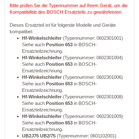
Bitte prüfen Sie die Typennummer auf Ihrem Gerät, um die
Kompatibilität des BOSCH Ersatzteils zu gewährleisten.
Dieses Ersatzteil ist für folgende Modelle und Geräte
kompatibel:
Hf-Winkelschleifer
(Typennummer: 0602301001)
Siehe auch
Position 653
in BOSCH-
Ersatzteilzeichnung.
Hf-Winkelschleifer
(Typennummer: 0602301004)
Siehe auch
Position 653
in BOSCH-
Ersatzteilzeichnung.
Hf-Winkelschleifer
(Typennummer: 0602301006)
Siehe auch
Position 653
in BOSCH-
Ersatzteilzeichnung.
Hf-Winkelschleifer
(Typennummer: 0602301008)
Siehe auch
Position 653
in BOSCH-
Ersatzteilzeichnung.
Hf-Winkelschleifer
(Typennummer: 0602301009)
Siehe auch
Position 653
in BOSCH-
Ersatzteilzeichnung.
UB2J75 UB2/75
(Typennummer: 0601102001)