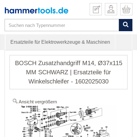
Ersatzteile für Elektrowerkzeuge & Maschinen
BOSCH Zusatzhandgriff M14, Ø37x115
MM SCHWARZ | Ersatzteile für
Winkelschleifer - 1602025030
Ansicht vergrößern