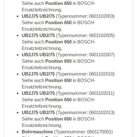
Siehe auch
Position 650
in BOSCH-
Ersatzteilzeichnung.
UB2J75 UB2/75
(Typennummer: 0601102003)
Siehe auch
Position 650
in BOSCH-
Ersatzteilzeichnung.
UB2J75 UB2/75
(Typennummer: 0601102005)
Siehe auch
Position 650
in BOSCH-
Ersatzteilzeichnung.
UB2J75 UB2/75
(Typennummer: 0601102007)
Siehe auch
Position 650
in BOSCH-
Ersatzteilzeichnung.
UB2J75 UB2/75
(Typennummer: 0601102010)
Siehe auch
Position 650
in BOSCH-
Ersatzteilzeichnung.
UB2J75 UB2/75
(Typennummer: 0601102011)
Siehe auch
Position 650
in BOSCH-
Ersatzteilzeichnung.
UB2J75 UB2/75
(Typennummer: 0601102013)
Siehe auch
Position 650
in BOSCH-
Ersatzteilzeichnung.
Bohrmaschine
(Typennummer: 0601170001)