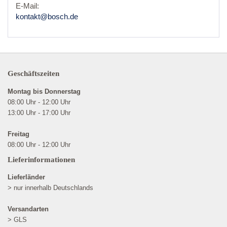
E-Mail:
kontakt@bosch.de
Geschäftszeiten
Montag bis Donnerstag
08:00 Uhr - 12:00 Uhr
13:00 Uhr - 17:00 Uhr
Freitag
08:00 Uhr - 12:00 Uhr
Lieferinformationen
Lieferländer
> nur innerhalb Deutschlands
Versandarten
> GLS