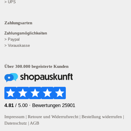
> UPS
Zahlungsarten
Zahlungsmöglichkeiten
> Paypal
> Vorauskasse
Über 300.000 begeisterte Kunden
4.81
/ 5.00 ·
Bewertungen 25901
Impressum
|
Retoure und Widerrufsrecht
|
Bestellung widerrufen
|
Datenschutz
|
AGB