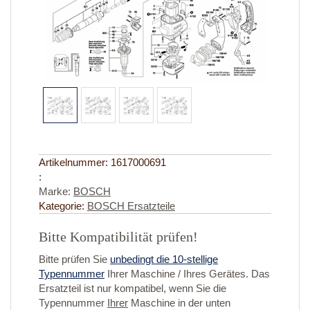
Artikelnummer:
1617000691
:
Marke:
BOSCH
Kategorie:
BOSCH Ersatzteile
Bitte Kompatibilität prüfen!
Bitte prüfen Sie
unbedingt die 10-stellige
Typennummer
Ihrer Maschine / Ihres Gerätes. Das
Ersatzteil ist nur kompatibel, wenn Sie die
Typennummer
Ihrer
Maschine in der unten