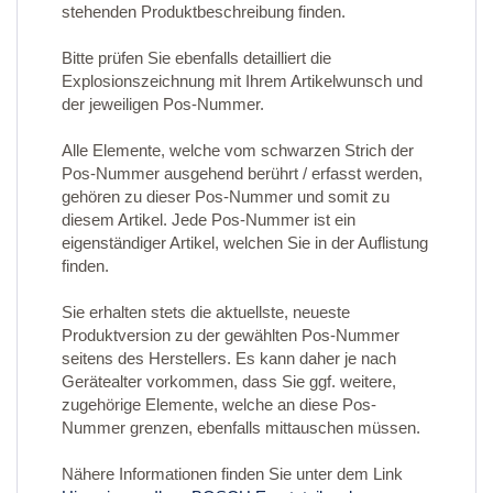
stehenden Produktbeschreibung finden.
Bitte prüfen Sie ebenfalls detailliert die
Explosionszeichnung mit Ihrem Artikelwunsch und
der jeweiligen Pos-Nummer.
Alle Elemente, welche vom schwarzen Strich der
Pos-Nummer ausgehend berührt / erfasst werden,
gehören zu dieser Pos-Nummer und somit zu
diesem Artikel. Jede Pos-Nummer ist ein
eigenständiger Artikel, welchen Sie in der Auflistung
finden.
Sie erhalten stets die aktuellste, neueste
Produktversion zu der gewählten Pos-Nummer
seitens des Herstellers. Es kann daher je nach
Gerätealter vorkommen, dass Sie ggf. weitere,
zugehörige Elemente, welche an diese Pos-
Nummer grenzen, ebenfalls mittauschen müssen.
Nähere Informationen finden Sie unter dem Link