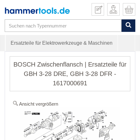
Ersatzteile für Elektrowerkzeuge & Maschinen
BOSCH Zwischenflansch | Ersatzteile für
GBH 3-28 DRE, GBH 3-28 DFR -
1617000691
Ansicht vergrößern