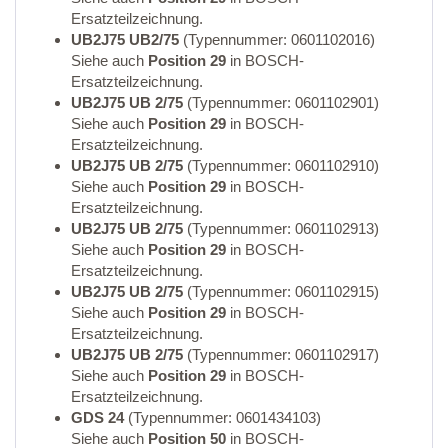
Ersatzteilzeichnung.
UB2J75 UB2/75
(Typennummer: 0601102016)
Siehe auch
Position 29
in BOSCH-
Ersatzteilzeichnung.
UB2J75 UB 2/75
(Typennummer: 0601102901)
Siehe auch
Position 29
in BOSCH-
Ersatzteilzeichnung.
UB2J75 UB 2/75
(Typennummer: 0601102910)
Siehe auch
Position 29
in BOSCH-
Ersatzteilzeichnung.
UB2J75 UB 2/75
(Typennummer: 0601102913)
Siehe auch
Position 29
in BOSCH-
Ersatzteilzeichnung.
UB2J75 UB 2/75
(Typennummer: 0601102915)
Siehe auch
Position 29
in BOSCH-
Ersatzteilzeichnung.
UB2J75 UB 2/75
(Typennummer: 0601102917)
Siehe auch
Position 29
in BOSCH-
Ersatzteilzeichnung.
GDS 24
(Typennummer: 0601434103)
Siehe auch
Position 50
in BOSCH-