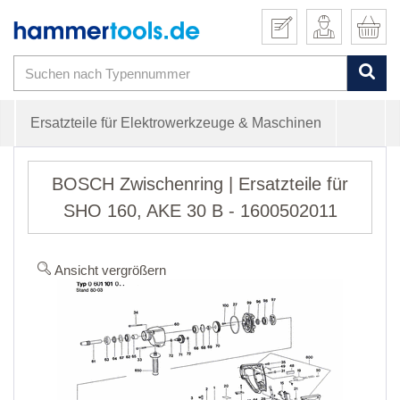
Ersatzteile für Elektrowerkzeuge & Maschinen
BOSCH Zwischenring | Ersatzteile für
SHO 160, AKE 30 B - 1600502011
Ansicht vergrößern