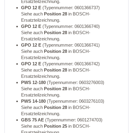
Ersatzteilzeichnung.
GPO 12 E
(Typennummer: 0601366737)
Siehe auch
Position 28
in BOSCH-
Ersatzteilzeichnung.
GPO 12 E
(Typennummer: 0601366740)
Siehe auch
Position 28
in BOSCH-
Ersatzteilzeichnung.
GPO 12 E
(Typennummer: 0601366741)
Siehe auch
Position 28
in BOSCH-
Ersatzteilzeichnung.
GPO 12 E
(Typennummer: 0601366742)
Siehe auch
Position 28
in BOSCH-
Ersatzteilzeichnung.
PWS 12-180
(Typennummer: 0603276003)
Siehe auch
Position 28
in BOSCH-
Ersatzteilzeichnung.
PWS 14-180
(Typennummer: 0603276103)
Siehe auch
Position 28
in BOSCH-
Ersatzteilzeichnung.
GBS 75 AE
(Typennummer: 0601274703)
Siehe auch
Position 25
in BOSCH-
Ersatzteilzeichnung.