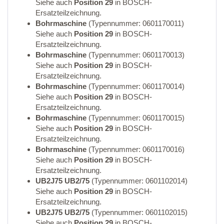
Siehe auch
Position 29
in BOSCH-
Ersatzteilzeichnung.
Bohrmaschine
(Typennummer: 0601170011)
Siehe auch
Position 29
in BOSCH-
Ersatzteilzeichnung.
Bohrmaschine
(Typennummer: 0601170013)
Siehe auch
Position 29
in BOSCH-
Ersatzteilzeichnung.
Bohrmaschine
(Typennummer: 0601170014)
Siehe auch
Position 29
in BOSCH-
Ersatzteilzeichnung.
Bohrmaschine
(Typennummer: 0601170015)
Siehe auch
Position 29
in BOSCH-
Ersatzteilzeichnung.
Bohrmaschine
(Typennummer: 0601170016)
Siehe auch
Position 29
in BOSCH-
Ersatzteilzeichnung.
UB2J75 UB2/75
(Typennummer: 0601102014)
Siehe auch
Position 29
in BOSCH-
Ersatzteilzeichnung.
UB2J75 UB2/75
(Typennummer: 0601102015)
Siehe auch
Position 29
in BOSCH-