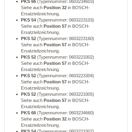
PKS 66
(Typennummer: 0603234603)
Siehe auch
Position 32
in BOSCH-
Ersatzteilzeichnung.
PKS 54
(Typennummer: 0603223103)
Siehe auch
Position 57
in BOSCH-
Ersatzteilzeichnung.
PKS 52
(Typennummer: 0603223160)
Siehe auch
Position 57
in BOSCH-
Ersatzteilzeichnung.
PKS 52
(Typennummer: 0603223302)
Siehe auch
Position 57
in BOSCH-
Ersatzteilzeichnung.
PKS 52
(Typennummer: 0603223304)
Siehe auch
Position 57
in BOSCH-
Ersatzteilzeichnung.
PKS 52
(Typennummer: 0603223305)
Siehe auch
Position 57
in BOSCH-
Ersatzteilzeichnung.
PKS 66
(Typennummer: 0603234660)
Siehe auch
Position 32
in BOSCH-
Ersatzteilzeichnung.
PKS 54
(Typennummer: 0603223307)