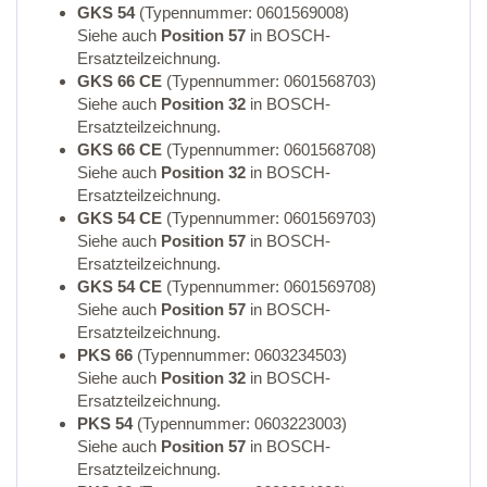
GKS 54
(Typennummer: 0601569008)
Siehe auch
Position 57
in BOSCH-
Ersatzteilzeichnung.
GKS 66 CE
(Typennummer: 0601568703)
Siehe auch
Position 32
in BOSCH-
Ersatzteilzeichnung.
GKS 66 CE
(Typennummer: 0601568708)
Siehe auch
Position 32
in BOSCH-
Ersatzteilzeichnung.
GKS 54 CE
(Typennummer: 0601569703)
Siehe auch
Position 57
in BOSCH-
Ersatzteilzeichnung.
GKS 54 CE
(Typennummer: 0601569708)
Siehe auch
Position 57
in BOSCH-
Ersatzteilzeichnung.
PKS 66
(Typennummer: 0603234503)
Siehe auch
Position 32
in BOSCH-
Ersatzteilzeichnung.
PKS 54
(Typennummer: 0603223003)
Siehe auch
Position 57
in BOSCH-
Ersatzteilzeichnung.