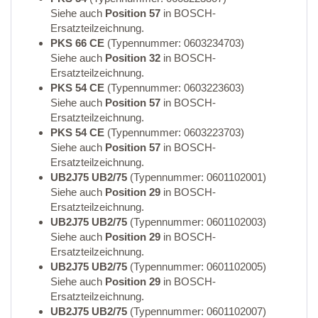
Siehe auch
Position 57
in BOSCH-
Ersatzteilzeichnung.
PKS 66 CE
(Typennummer: 0603234703)
Siehe auch
Position 32
in BOSCH-
Ersatzteilzeichnung.
PKS 54 CE
(Typennummer: 0603223603)
Siehe auch
Position 57
in BOSCH-
Ersatzteilzeichnung.
PKS 54 CE
(Typennummer: 0603223703)
Siehe auch
Position 57
in BOSCH-
Ersatzteilzeichnung.
UB2J75 UB2/75
(Typennummer: 0601102001)
Siehe auch
Position 29
in BOSCH-
Ersatzteilzeichnung.
UB2J75 UB2/75
(Typennummer: 0601102003)
Siehe auch
Position 29
in BOSCH-
Ersatzteilzeichnung.
UB2J75 UB2/75
(Typennummer: 0601102005)
Siehe auch
Position 29
in BOSCH-
Ersatzteilzeichnung.
UB2J75 UB2/75
(Typennummer: 0601102007)