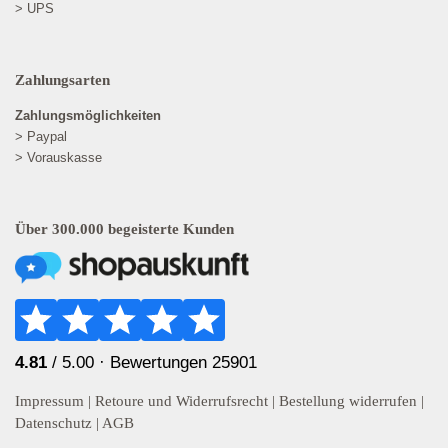
> UPS
Zahlungsarten
Zahlungsmöglichkeiten
> Paypal
> Vorauskasse
Über 300.000 begeisterte Kunden
4.81
/ 5.00 ·
Bewertungen 25901
Impressum
|
Retoure und Widerrufsrecht
|
Bestellung widerrufen
|
Datenschutz
|
AGB