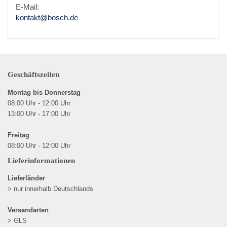
E-Mail:
kontakt@bosch.de
Geschäftszeiten
Montag bis Donnerstag
08:00 Uhr - 12:00 Uhr
13:00 Uhr - 17:00 Uhr
Freitag
08:00 Uhr - 12:00 Uhr
Lieferinformationen
Lieferländer
> nur innerhalb Deutschlands
Versandarten
> GLS