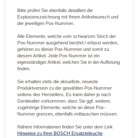
Bitte prüfen Sie ebenfalls detailliert die
Explosionszeichnung mit Ihrem Artikelwunsch und
der jeweiligen Pos-Nummer.
Alle Elemente, welche vom schwarzen Strich der
Pos-Nummer ausgehend berührt / erfasst werden,
gehören zu dieser Pos-Nummer und somit zu
diesem Artikel. Jede Pos-Nummer ist ein
eigenständiger Artikel, welchen Sie in der Auflistung
finden.
Sie erhalten stets die aktuellste, neueste
Produktversion zu der gewählten Pos-Nummer
seitens des Herstellers. Es kann daher je nach
Gerätealter vorkommen, dass Sie ggf. weitere,
zugehörige Elemente, welche an diese Pos-
Nummer grenzen, ebenfalls mittauschen müssen.
Nähere Informationen finden Sie unter dem Link
Hinweise zu Ihrer BOSCH Ersatzteilsuche