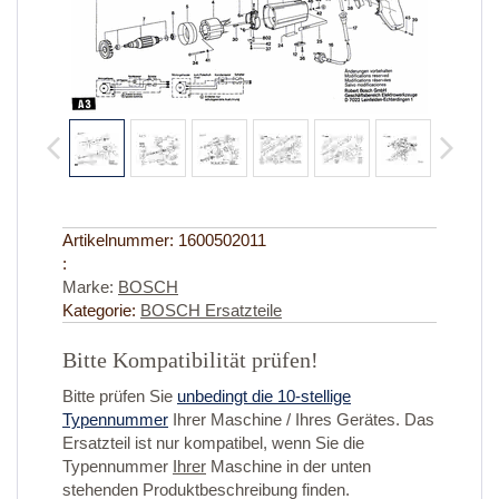
Artikelnummer:
1600502011
:
Marke:
BOSCH
Kategorie:
BOSCH Ersatzteile
Bitte Kompatibilität prüfen!
Bitte prüfen Sie
unbedingt die 10-stellige
Typennummer
Ihrer Maschine / Ihres Gerätes. Das
Ersatzteil ist nur kompatibel, wenn Sie die
Typennummer
Ihrer
Maschine in der unten
stehenden Produktbeschreibung finden.