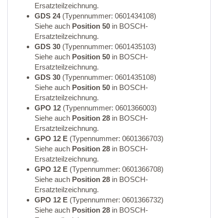
Ersatzteilzeichnung.
GDS 24
(Typennummer: 0601434108)
Siehe auch
Position 50
in BOSCH-
Ersatzteilzeichnung.
GDS 30
(Typennummer: 0601435103)
Siehe auch
Position 50
in BOSCH-
Ersatzteilzeichnung.
GDS 30
(Typennummer: 0601435108)
Siehe auch
Position 50
in BOSCH-
Ersatzteilzeichnung.
GPO 12
(Typennummer: 0601366003)
Siehe auch
Position 28
in BOSCH-
Ersatzteilzeichnung.
GPO 12 E
(Typennummer: 0601366703)
Siehe auch
Position 28
in BOSCH-
Ersatzteilzeichnung.
GPO 12 E
(Typennummer: 0601366708)
Siehe auch
Position 28
in BOSCH-
Ersatzteilzeichnung.
GPO 12 E
(Typennummer: 0601366732)
Siehe auch
Position 28
in BOSCH-