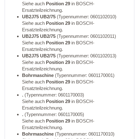
Siehe auch
Position 29
in BOSCH-
Ersatzteilzeichnung.
UB2J75 UB2/75
(Typennummer: 0601102010)
Siehe auch
Position 29
in BOSCH-
Ersatzteilzeichnung.
UB2J75 UB2/75
(Typennummer: 0601102011)
Siehe auch
Position 29
in BOSCH-
Ersatzteilzeichnung.
UB2J75 UB2/75
(Typennummer: 0601102013)
Siehe auch
Position 29
in BOSCH-
Ersatzteilzeichnung.
Bohrmaschine
(Typennummer: 0601170001)
Siehe auch
Position 29
in BOSCH-
Ersatzteilzeichnung.
.
(Typennummer: 0601170003)
Siehe auch
Position 29
in BOSCH-
Ersatzteilzeichnung.
.
(Typennummer: 0601170005)
Siehe auch
Position 29
in BOSCH-
Ersatzteilzeichnung.
Bohrmaschine
(Typennummer: 0601170010)