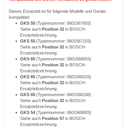
Dieses Ersatzteil ist für folgende Modelle und Geräte
kompatibel:
GKS 55
(Typennummer: 0601567003)
Siehe auch
Position 32
in BOSCH-
Ersatzteilzeichnung.
GKS 55
(Typennummer: 0601567103)
Siehe auch
Position 32
in BOSCH-
Ersatzteilzeichnung.
GKS 65
(Typennummer: 0601568003)
Siehe auch
Position 32
in BOSCH-
Ersatzteilzeichnung.
GKS 65
(Typennummer: 0601568103)
Siehe auch
Position 32
in BOSCH-
Ersatzteilzeichnung.
GKS 65
(Typennummer: 0601568108)
Siehe auch
Position 32
in BOSCH-
Ersatzteilzeichnung.
GKS 54
(Typennummer: 0601569003)
Siehe auch
Position 57
in BOSCH-
Ersatzteilzeichnung.