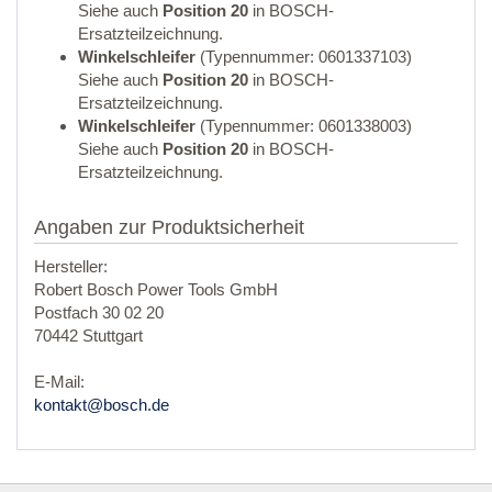
Siehe auch
Position 20
in BOSCH-
Ersatzteilzeichnung.
Winkelschleifer
(Typennummer: 0601337103)
Siehe auch
Position 20
in BOSCH-
Ersatzteilzeichnung.
Winkelschleifer
(Typennummer: 0601338003)
Siehe auch
Position 20
in BOSCH-
Ersatzteilzeichnung.
Angaben zur Produktsicherheit
Hersteller:
Robert Bosch Power Tools GmbH
Postfach 30 02 20
70442 Stuttgart
E-Mail:
kontakt@bosch.de