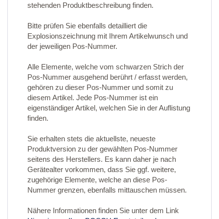
stehenden Produktbeschreibung finden.
Bitte prüfen Sie ebenfalls detailliert die
Explosionszeichnung mit Ihrem Artikelwunsch und
der jeweiligen Pos-Nummer.
Alle Elemente, welche vom schwarzen Strich der
Pos-Nummer ausgehend berührt / erfasst werden,
gehören zu dieser Pos-Nummer und somit zu
diesem Artikel. Jede Pos-Nummer ist ein
eigenständiger Artikel, welchen Sie in der Auflistung
finden.
Sie erhalten stets die aktuellste, neueste
Produktversion zu der gewählten Pos-Nummer
seitens des Herstellers. Es kann daher je nach
Gerätealter vorkommen, dass Sie ggf. weitere,
zugehörige Elemente, welche an diese Pos-
Nummer grenzen, ebenfalls mittauschen müssen.
Nähere Informationen finden Sie unter dem Link