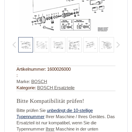
Artikelnummer:
1600026000
:
Marke:
BOSCH
Kategorie:
BOSCH Ersatzteile
Bitte Kompatibilität prüfen!
Bitte prüfen Sie
unbedingt die 10-stellige
Typennummer
Ihrer Maschine / Ihres Gerätes. Das
Ersatzteil ist nur kompatibel, wenn Sie die
Typennummer
Ihrer
Maschine in der unten