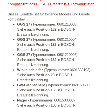
Kompatibilität des BOSCH Ersatzteils zu gewährleisten.
Dieses Ersatzteil ist für folgende Modelle und Geräte
kompatibel:
GGS 27
(Typennummer: 0601210003)
Siehe auch
Position 132
in BOSCH-
Ersatzteilzeichnung.
GGS 27
(Typennummer: 0601210004)
Siehe auch
Position 132
in BOSCH-
Ersatzteilzeichnung.
GGS 27
(Typennummer: 0601210008)
Siehe auch
Position 132
in BOSCH-
Ersatzteilzeichnung.
Winkelschleifer
(Typennummer: 0601338103)
Siehe auch
Position 20
in BOSCH-
Ersatzteilzeichnung.
Gw-Blechschere
(Typennummer: 0601506003)
Siehe auch
Position 138
in BOSCH-
Ersatzteilzeichnung.
Nager
(Typennummer: 0601530003)
Siehe auch
Position 138
in BOSCH-