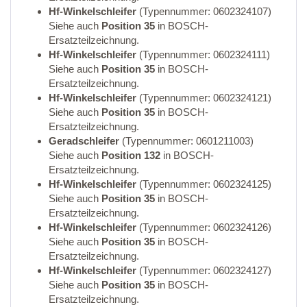
Hf-Winkelschleifer
(Typennummer: 0602324107)
Siehe auch
Position 35
in BOSCH-
Ersatzteilzeichnung.
Hf-Winkelschleifer
(Typennummer: 0602324111)
Siehe auch
Position 35
in BOSCH-
Ersatzteilzeichnung.
Hf-Winkelschleifer
(Typennummer: 0602324121)
Siehe auch
Position 35
in BOSCH-
Ersatzteilzeichnung.
Geradschleifer
(Typennummer: 0601211003)
Siehe auch
Position 132
in BOSCH-
Ersatzteilzeichnung.
Hf-Winkelschleifer
(Typennummer: 0602324125)
Siehe auch
Position 35
in BOSCH-
Ersatzteilzeichnung.
Hf-Winkelschleifer
(Typennummer: 0602324126)
Siehe auch
Position 35
in BOSCH-
Ersatzteilzeichnung.
Hf-Winkelschleifer
(Typennummer: 0602324127)
Siehe auch
Position 35
in BOSCH-
Ersatzteilzeichnung.