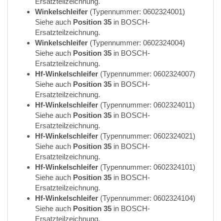
Ersatzteilzeichnung.
Winkelschleifer
(Typennummer: 0602324001)
Siehe auch
Position 35
in BOSCH-
Ersatzteilzeichnung.
Winkelschleifer
(Typennummer: 0602324004)
Siehe auch
Position 35
in BOSCH-
Ersatzteilzeichnung.
Hf-Winkelschleifer
(Typennummer: 0602324007)
Siehe auch
Position 35
in BOSCH-
Ersatzteilzeichnung.
Hf-Winkelschleifer
(Typennummer: 0602324011)
Siehe auch
Position 35
in BOSCH-
Ersatzteilzeichnung.
Hf-Winkelschleifer
(Typennummer: 0602324021)
Siehe auch
Position 35
in BOSCH-
Ersatzteilzeichnung.
Hf-Winkelschleifer
(Typennummer: 0602324101)
Siehe auch
Position 35
in BOSCH-
Ersatzteilzeichnung.
Hf-Winkelschleifer
(Typennummer: 0602324104)
Siehe auch
Position 35
in BOSCH-
Ersatzteilzeichnung.