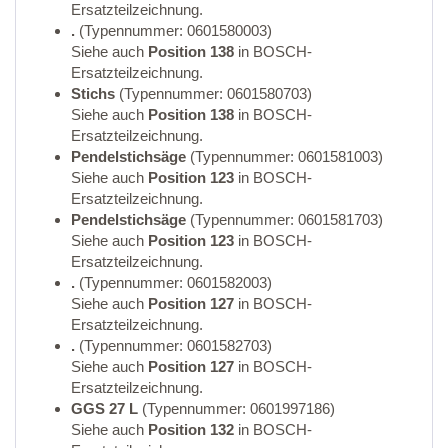
Ersatzteilzeichnung.
.
(Typennummer: 0601580003)
Siehe auch
Position 138
in BOSCH-
Ersatzteilzeichnung.
Stichs
(Typennummer: 0601580703)
Siehe auch
Position 138
in BOSCH-
Ersatzteilzeichnung.
Pendelstichsäge
(Typennummer: 0601581003)
Siehe auch
Position 123
in BOSCH-
Ersatzteilzeichnung.
Pendelstichsäge
(Typennummer: 0601581703)
Siehe auch
Position 123
in BOSCH-
Ersatzteilzeichnung.
.
(Typennummer: 0601582003)
Siehe auch
Position 127
in BOSCH-
Ersatzteilzeichnung.
.
(Typennummer: 0601582703)
Siehe auch
Position 127
in BOSCH-
Ersatzteilzeichnung.
GGS 27 L
(Typennummer: 0601997186)
Siehe auch
Position 132
in BOSCH-