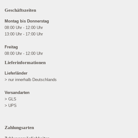
Geschäftszeiten
Montag bis Donnerstag
08:00 Uhr - 12:00 Uhr
13:00 Uhr - 17:00 Uhr
Freitag
08:00 Uhr - 12:00 Uhr
Lieferinformationen
Lieferländer
> nur innerhalb Deutschlands
Versandarten
> GLS
> UPS
Zahlungsarten