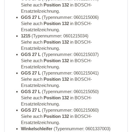
Siehe auch
Position 132
in BOSCH-
Ersatzteilzeichnung.
GGS 27 L
(Typennummer: 0601215006)
Siehe auch
Position 132
in BOSCH-
Ersatzteilzeichnung.
1215
(Typennummer: 0601215034)
Siehe auch
Position 132
in BOSCH-
Ersatzteilzeichnung.
GGS 27 L
(Typennummer: 0601215037)
Siehe auch
Position 132
in BOSCH-
Ersatzteilzeichnung.
GGS 27 L
(Typennummer: 0601215041)
Siehe auch
Position 132
in BOSCH-
Ersatzteilzeichnung.
GGS 27 L
(Typennummer: 0601215050)
Siehe auch
Position 132
in BOSCH-
Ersatzteilzeichnung.
GGS 27 L
(Typennummer: 0601215060)
Siehe auch
Position 132
in BOSCH-
Ersatzteilzeichnung.
Winkelschleifer
(Typennummer: 0601337003)