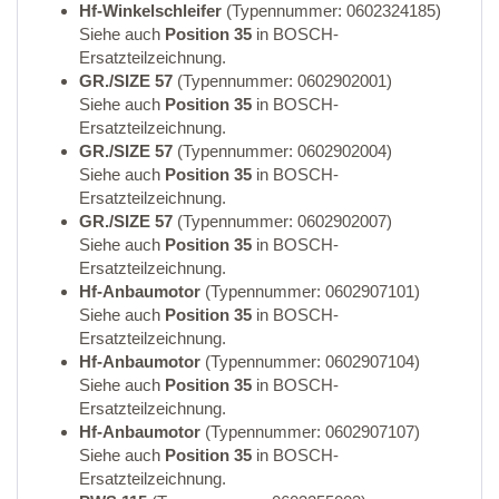
Hf-Winkelschleifer
(Typennummer: 0602324185)
Siehe auch
Position 35
in BOSCH-
Ersatzteilzeichnung.
GR./SIZE 57
(Typennummer: 0602902001)
Siehe auch
Position 35
in BOSCH-
Ersatzteilzeichnung.
GR./SIZE 57
(Typennummer: 0602902004)
Siehe auch
Position 35
in BOSCH-
Ersatzteilzeichnung.
GR./SIZE 57
(Typennummer: 0602902007)
Siehe auch
Position 35
in BOSCH-
Ersatzteilzeichnung.
Hf-Anbaumotor
(Typennummer: 0602907101)
Siehe auch
Position 35
in BOSCH-
Ersatzteilzeichnung.
Hf-Anbaumotor
(Typennummer: 0602907104)
Siehe auch
Position 35
in BOSCH-
Ersatzteilzeichnung.
Hf-Anbaumotor
(Typennummer: 0602907107)
Siehe auch
Position 35
in BOSCH-
Ersatzteilzeichnung.