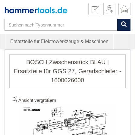
Ersatzteile für Elektrowerkzeuge & Maschinen
BOSCH Zwischenstück BLAU |
Ersatzteile für GGS 27, Geradschleifer -
1600026000
Ansicht vergrößern