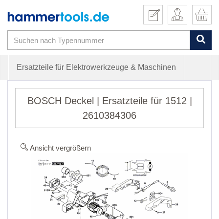
Ersatzteile für Elektrowerkzeuge & Maschinen
BOSCH Deckel | Ersatzteile für 1512 |
2610384306
Ansicht vergrößern