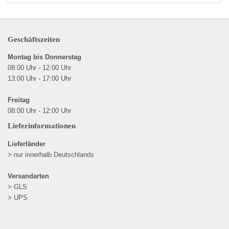
Geschäftszeiten
Montag bis Donnerstag
08:00 Uhr - 12:00 Uhr
13:00 Uhr - 17:00 Uhr
Freitag
08:00 Uhr - 12:00 Uhr
Lieferinformationen
Lieferländer
> nur innerhalb Deutschlands
Versandarten
> GLS
> UPS