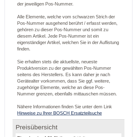
der jeweiligen Pos-Nummer.
Alle Elemente, welche vom schwarzen Strich der
Pos-Nummer ausgehend berührt / erfasst werden,
gehören zu dieser Pos-Nummer und somit zu
diesem Artikel. Jede Pos-Nummer ist ein
eigenständiger Artikel, welchen Sie in der Auflistung
finden.
Sie erhalten stets die aktuellste, neueste
Produktversion zu der gewählten Pos-Nummer
seitens des Herstellers. Es kann daher je nach
Gerätealter vorkommen, dass Sie ggf. weitere,
zugehörige Elemente, welche an diese Pos-
Nummer grenzen, ebenfalls mittauschen müssen.
Nähere Informationen finden Sie unter dem Link
Hinweise zu Ihrer BOSCH Ersatzteilsuche
Preisübersicht