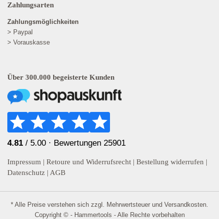
Zahlungsarten
Zahlungsmöglichkeiten
> Paypal
> Vorauskasse
Über 300.000 begeisterte Kunden
4.81
/ 5.00 ·
Bewertungen 25901
Impressum
|
Retoure und Widerrufsrecht
|
Bestellung widerrufen
|
Datenschutz
|
AGB
* Alle Preise verstehen sich zzgl. Mehrwertsteuer und
Versandkosten
.
Copyright © - Hammertools - Alle Rechte vorbehalten