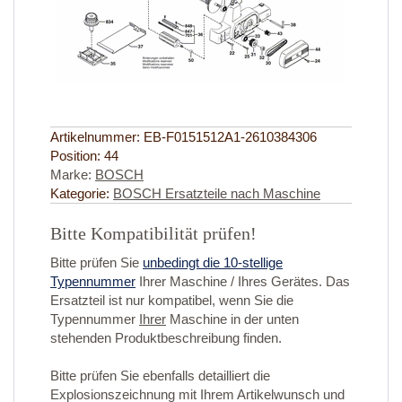
Artikelnummer:
EB-F0151512A1-2610384306
Position:
44
Marke:
BOSCH
Kategorie:
BOSCH Ersatzteile nach Maschine
Bitte Kompatibilität prüfen!
Bitte prüfen Sie
unbedingt die 10-stellige
Typennummer
Ihrer Maschine / Ihres Gerätes. Das
Ersatzteil ist nur kompatibel, wenn Sie die
Typennummer
Ihrer
Maschine in der unten
stehenden Produktbeschreibung finden.
Bitte prüfen Sie ebenfalls detailliert die
Explosionszeichnung mit Ihrem Artikelwunsch und