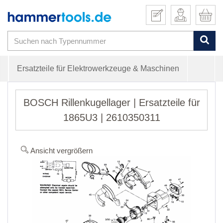
Ersatzteile für Elektrowerkzeuge & Maschinen
BOSCH Rillenkugellager | Ersatzteile für
1865U3 | 2610350311
Ansicht vergrößern