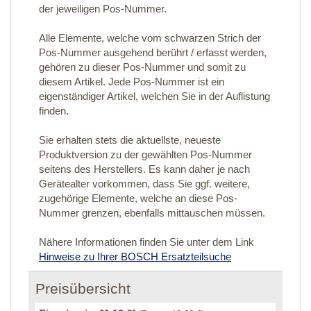
der jeweiligen Pos-Nummer.
Alle Elemente, welche vom schwarzen Strich der
Pos-Nummer ausgehend berührt / erfasst werden,
gehören zu dieser Pos-Nummer und somit zu
diesem Artikel. Jede Pos-Nummer ist ein
eigenständiger Artikel, welchen Sie in der Auflistung
finden.
Sie erhalten stets die aktuellste, neueste
Produktversion zu der gewählten Pos-Nummer
seitens des Herstellers. Es kann daher je nach
Gerätealter vorkommen, dass Sie ggf. weitere,
zugehörige Elemente, welche an diese Pos-
Nummer grenzen, ebenfalls mittauschen müssen.
Nähere Informationen finden Sie unter dem Link
Hinweise zu Ihrer BOSCH Ersatzteilsuche
Preisübersicht