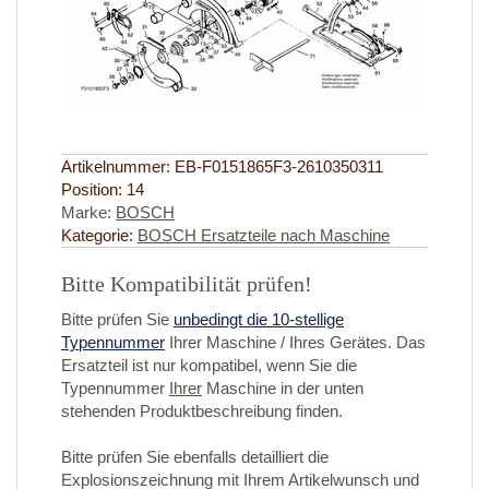
Artikelnummer:
EB-F0151865F3-2610350311
Position:
14
Marke:
BOSCH
Kategorie:
BOSCH Ersatzteile nach Maschine
Bitte Kompatibilität prüfen!
Bitte prüfen Sie
unbedingt die 10-stellige
Typennummer
Ihrer Maschine / Ihres Gerätes. Das
Ersatzteil ist nur kompatibel, wenn Sie die
Typennummer
Ihrer
Maschine in der unten
stehenden Produktbeschreibung finden.
Bitte prüfen Sie ebenfalls detailliert die
Explosionszeichnung mit Ihrem Artikelwunsch und