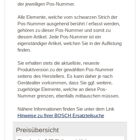
der jeweiligen Pos-Nummer.
Alle Elemente, welche vom schwarzen Strich der
Pos-Nummer ausgehend berührt / erfasst werden,
gehören zu dieser Pos-Nummer und somit zu
diesem Artikel. Jede Pos-Nummer ist ein
eigenständiger Artikel, welchen Sie in der Auflistung
finden.
Sie erhalten stets die aktuellste, neueste
Produktversion zu der gewählten Pos-Nummer
seitens des Herstellers. Es kann daher je nach
Gerätealter vorkommen, dass Sie ggf. weitere,
zugehörige Elemente, welche an diese Pos-
Nummer grenzen, ebenfalls mittauschen müssen.
Nähere Informationen finden Sie unter dem Link
Hinweise zu Ihrer BOSCH Ersatzteilsuche
Preisübersicht