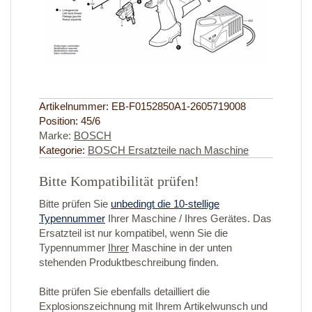
Artikelnummer:
EB-F0152850A1-2605719008
Position:
45/6
Marke:
BOSCH
Kategorie:
BOSCH Ersatzteile nach Maschine
Bitte Kompatibilität prüfen!
Bitte prüfen Sie
unbedingt die 10-stellige
Typennummer
Ihrer Maschine / Ihres Gerätes. Das
Ersatzteil ist nur kompatibel, wenn Sie die
Typennummer
Ihrer
Maschine in der unten
stehenden Produktbeschreibung finden.
Bitte prüfen Sie ebenfalls detailliert die
Explosionszeichnung mit Ihrem Artikelwunsch und