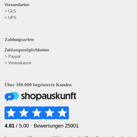
Versandarten
> GLS
> UPS
Zahlungsarten
Zahlungsmöglichkeiten
> Paypal
> Vorauskasse
Über 300.000 begeisterte Kunden
4.81
/ 5.00 ·
Bewertungen 25901