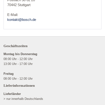
70442 Stuttgart
E-Mail:
kontakt@bosch.de
Geschäftszeiten
Montag bis Donnerstag
08:00 Uhr - 12:00 Uhr
13:00 Uhr - 17:00 Uhr
Freitag
08:00 Uhr - 12:00 Uhr
Lieferinformationen
Lieferländer
> nur innerhalb Deutschlands