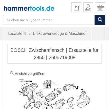
Ersatzteile für Elektrowerkzeuge & Maschinen
BOSCH Zwischenflansch | Ersatzteile für
2850 | 2605719008
Ansicht vergrößern