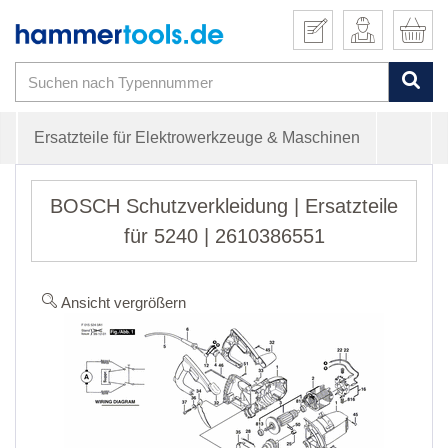
Ersatzteile für Elektrowerkzeuge & Maschinen
BOSCH Schutzverkleidung | Ersatzteile
für 5240 | 2610386551
Ansicht vergrößern