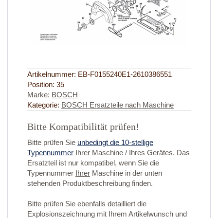
Artikelnummer:
EB-F0155240E1-2610386551
Position:
35
Marke:
BOSCH
Kategorie:
BOSCH Ersatzteile nach Maschine
Bitte Kompatibilität prüfen!
Bitte prüfen Sie
unbedingt die 10-stellige
Typennummer
Ihrer Maschine / Ihres Gerätes. Das
Ersatzteil ist nur kompatibel, wenn Sie die
Typennummer
Ihrer
Maschine in der unten
stehenden Produktbeschreibung finden.
Bitte prüfen Sie ebenfalls detailliert die
Explosionszeichnung mit Ihrem Artikelwunsch und