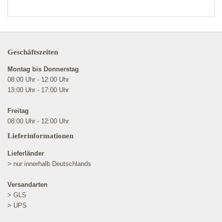
Geschäftszeiten
Montag bis Donnerstag
08:00 Uhr - 12:00 Uhr
13:00 Uhr - 17:00 Uhr
Freitag
08:00 Uhr - 12:00 Uhr
Lieferinformationen
Lieferländer
> nur innerhalb Deutschlands
Versandarten
> GLS
> UPS