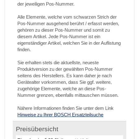
der jeweiligen Pos-Nummer.
Alle Elemente, welche vom schwarzen Strich der
Pos-Nummer ausgehend berührt / erfasst werden,
gehören zu dieser Pos-Nummer und somit zu
diesem Artikel. Jede Pos-Nummer ist ein
eigenständiger Artikel, welchen Sie in der Auflistung
finden.
Sie erhalten stets die aktuellste, neueste
Produktversion zu der gewählten Pos-Nummer
seitens des Herstellers. Es kann daher je nach
Gerätealter vorkommen, dass Sie ggf. weitere,
zugehörige Elemente, welche an diese Pos-
Nummer grenzen, ebenfalls mittauschen müssen.
Nähere Informationen finden Sie unter dem Link
Hinweise zu Ihrer BOSCH Ersatzteilsuche
Preisübersicht