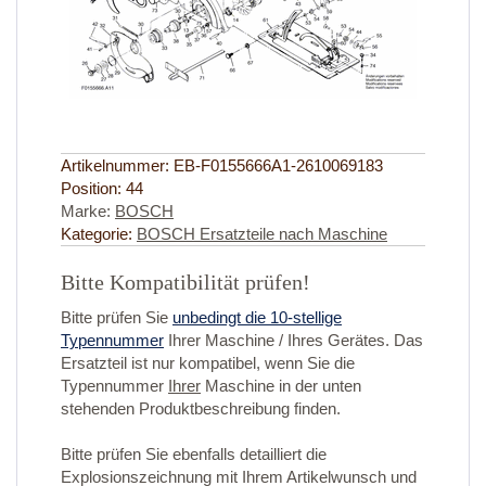
Artikelnummer:
EB-F0155666A1-2610069183
Position:
44
Marke:
BOSCH
Kategorie:
BOSCH Ersatzteile nach Maschine
Bitte Kompatibilität prüfen!
Bitte prüfen Sie
unbedingt die 10-stellige
Typennummer
Ihrer Maschine / Ihres Gerätes. Das
Ersatzteil ist nur kompatibel, wenn Sie die
Typennummer
Ihrer
Maschine in der unten
stehenden Produktbeschreibung finden.
Bitte prüfen Sie ebenfalls detailliert die
Explosionszeichnung mit Ihrem Artikelwunsch und