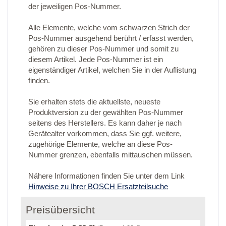
der jeweiligen Pos-Nummer.
Alle Elemente, welche vom schwarzen Strich der
Pos-Nummer ausgehend berührt / erfasst werden,
gehören zu dieser Pos-Nummer und somit zu
diesem Artikel. Jede Pos-Nummer ist ein
eigenständiger Artikel, welchen Sie in der Auflistung
finden.
Sie erhalten stets die aktuellste, neueste
Produktversion zu der gewählten Pos-Nummer
seitens des Herstellers. Es kann daher je nach
Gerätealter vorkommen, dass Sie ggf. weitere,
zugehörige Elemente, welche an diese Pos-
Nummer grenzen, ebenfalls mittauschen müssen.
Nähere Informationen finden Sie unter dem Link
Hinweise zu Ihrer BOSCH Ersatzteilsuche
Preisübersicht