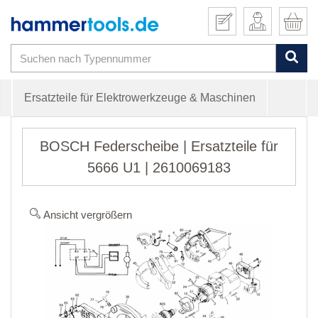
Ersatzteile für Elektrowerkzeuge & Maschinen
BOSCH Federscheibe | Ersatzteile für
5666 U1 | 2610069183
Ansicht vergrößern