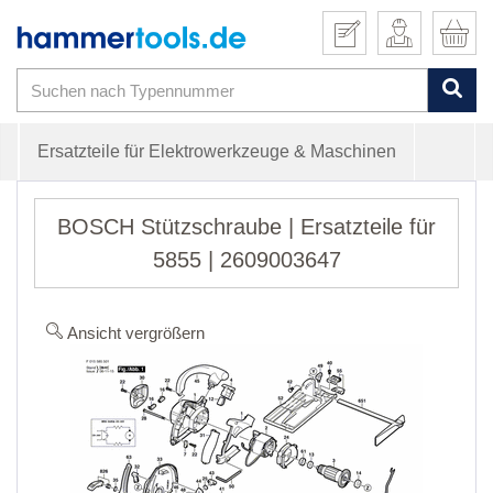
Ersatzteile für Elektrowerkzeuge & Maschinen
BOSCH Stützschraube | Ersatzteile für
5855 | 2609003647
Ansicht vergrößern