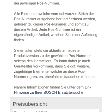
der jeweiligen Pos-Nummer.
Alle Elemente, welche vom schwarzen Strich der
Pos-Nummer ausgehend berührt / erfasst werden,
gehören zu dieser Pos-Nummer und somit zu
diesem Artikel. Jede Pos-Nummer ist ein
eigenständiger Artikel, welchen Sie in der Auflistung
finden.
Sie erhalten stets die aktuellste, neueste
Produktversion zu der gewählten Pos-Nummer
seitens des Herstellers. Es kann daher je nach
Gerätealter vorkommen, dass Sie ggf. weitere,
zugehörige Elemente, welche an diese Pos-
Nummer grenzen, ebenfalls mittauschen müssen.
Nähere Informationen finden Sie unter dem Link
Hinweise zu Ihrer BOSCH Ersatzteilsuche
Preisübersicht