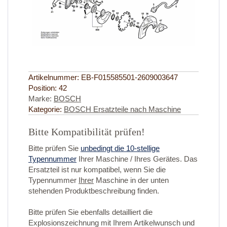
Artikelnummer:
EB-F015585501-2609003647
Position:
42
Marke:
BOSCH
Kategorie:
BOSCH Ersatzteile nach Maschine
Bitte Kompatibilität prüfen!
Bitte prüfen Sie
unbedingt die 10-stellige
Typennummer
Ihrer Maschine / Ihres Gerätes. Das
Ersatzteil ist nur kompatibel, wenn Sie die
Typennummer
Ihrer
Maschine in der unten
stehenden Produktbeschreibung finden.
Bitte prüfen Sie ebenfalls detailliert die
Explosionszeichnung mit Ihrem Artikelwunsch und