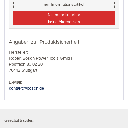
nur Informationsartikel
Nie mehr lieferbar
keine Alternativen
Angaben zur Produktsicherheit
Hersteller:
Robert Bosch Power Tools GmbH
Postfach 30 02 20
70442 Stuttgart
E-Mail:
kontakt@bosch.de
Geschäftszeiten