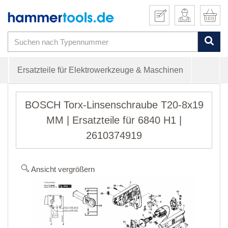
Ersatzteile für Elektrowerkzeuge & Maschinen
BOSCH Torx-Linsenschraube T20-8x19
MM | Ersatzteile für 6840 H1 |
2610374919
Ansicht vergrößern