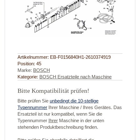
Artikelnummer:
EB-F0156840H1-2610374919
Position:
45
Marke:
BOSCH
Kategorie:
BOSCH Ersatzteile nach Maschine
Bitte Kompatibilität prüfen!
Bitte prüfen Sie
unbedingt die 10-stellige
Typennummer
Ihrer Maschine / Ihres Gerätes. Das
Ersatzteil ist nur kompatibel, wenn Sie die
Typennummer
Ihrer
Maschine in der unten
stehenden Produktbeschreibung finden.