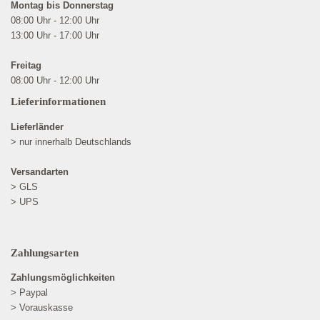
Montag bis Donnerstag
08:00 Uhr - 12:00 Uhr
13:00 Uhr - 17:00 Uhr
Freitag
08:00 Uhr - 12:00 Uhr
Lieferinformationen
Lieferländer
> nur innerhalb Deutschlands
Versandarten
> GLS
> UPS
Zahlungsarten
Zahlungsmöglichkeiten
> Paypal
> Vorauskasse