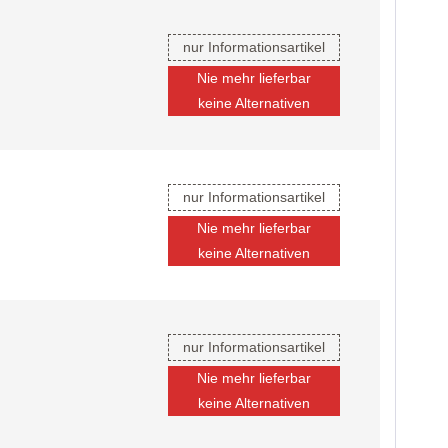
nur Informationsartikel
Nie mehr lieferbar
keine Alternativen
nur Informationsartikel
Nie mehr lieferbar
keine Alternativen
nur Informationsartikel
Nie mehr lieferbar
keine Alternativen