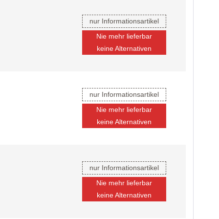
nur Informationsartikel
Nie mehr lieferbar
keine Alternativen
nur Informationsartikel
Nie mehr lieferbar
keine Alternativen
nur Informationsartikel
Nie mehr lieferbar
keine Alternativen