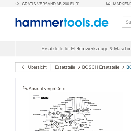
*
GRATIS VERSAND AB 200 EUR
MARKENQ
Ersatzteile für Elektrowerkzeuge & Maschi
Übersicht
Ersatzteile
BOSCH Ersatzteile
BO
Ansicht vergrößern