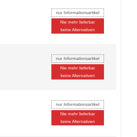
nur Informationsartikel
Nie mehr lieferbar
keine Alternativen
nur Informationsartikel
Nie mehr lieferbar
keine Alternativen
nur Informationsartikel
Nie mehr lieferbar
keine Alternativen