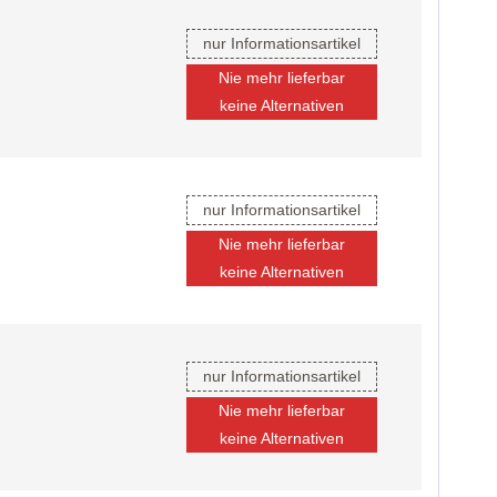
nur Informationsartikel
Nie mehr lieferbar
keine Alternativen
nur Informationsartikel
Nie mehr lieferbar
keine Alternativen
nur Informationsartikel
Nie mehr lieferbar
keine Alternativen