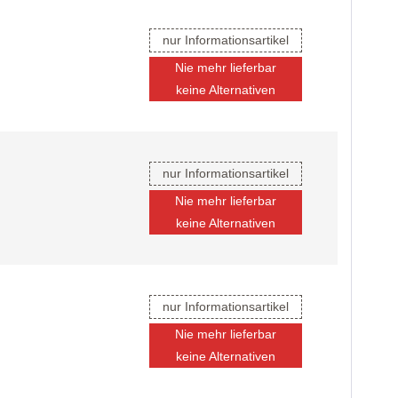
nur Informationsartikel
Nie mehr lieferbar
keine Alternativen
nur Informationsartikel
Nie mehr lieferbar
keine Alternativen
nur Informationsartikel
Nie mehr lieferbar
keine Alternativen