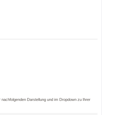
er nachfolgenden Darstellung und im Dropdown zu Ihrer