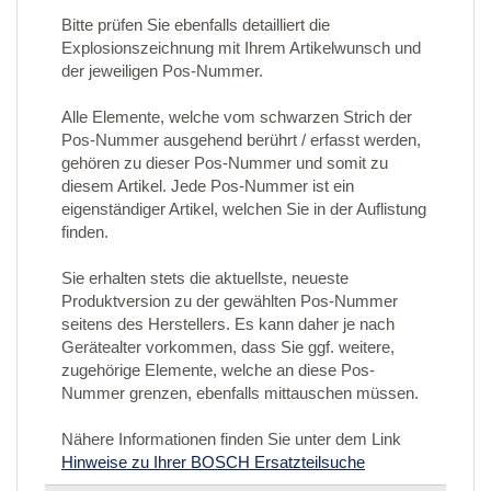
Bitte prüfen Sie ebenfalls detailliert die
Explosionszeichnung mit Ihrem Artikelwunsch und
der jeweiligen Pos-Nummer.
Alle Elemente, welche vom schwarzen Strich der
Pos-Nummer ausgehend berührt / erfasst werden,
gehören zu dieser Pos-Nummer und somit zu
diesem Artikel. Jede Pos-Nummer ist ein
eigenständiger Artikel, welchen Sie in der Auflistung
finden.
Sie erhalten stets die aktuellste, neueste
Produktversion zu der gewählten Pos-Nummer
seitens des Herstellers. Es kann daher je nach
Gerätealter vorkommen, dass Sie ggf. weitere,
zugehörige Elemente, welche an diese Pos-
Nummer grenzen, ebenfalls mittauschen müssen.
Nähere Informationen finden Sie unter dem Link
Hinweise zu Ihrer BOSCH Ersatzteilsuche