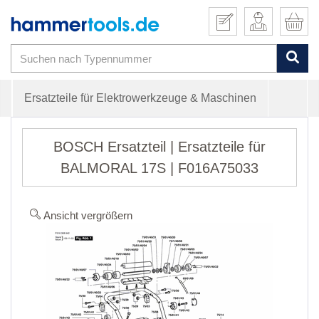
Ersatzteile für Elektrowerkzeuge & Maschinen
BOSCH Ersatzteil | Ersatzteile für
BALMORAL 17S | F016A75033
Ansicht vergrößern