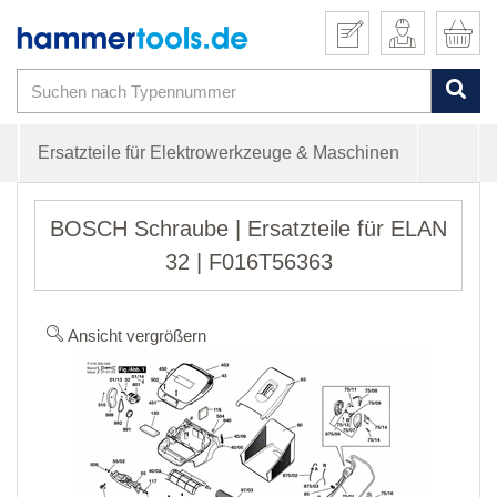
Ersatzteile für Elektrowerkzeuge & Maschinen
BOSCH Schraube | Ersatzteile für ELAN
32 | F016T56363
Ansicht vergrößern