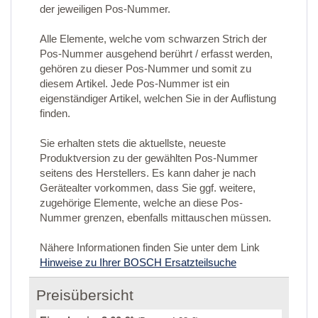
der jeweiligen Pos-Nummer.
Alle Elemente, welche vom schwarzen Strich der
Pos-Nummer ausgehend berührt / erfasst werden,
gehören zu dieser Pos-Nummer und somit zu
diesem Artikel. Jede Pos-Nummer ist ein
eigenständiger Artikel, welchen Sie in der Auflistung
finden.
Sie erhalten stets die aktuellste, neueste
Produktversion zu der gewählten Pos-Nummer
seitens des Herstellers. Es kann daher je nach
Gerätealter vorkommen, dass Sie ggf. weitere,
zugehörige Elemente, welche an diese Pos-
Nummer grenzen, ebenfalls mittauschen müssen.
Nähere Informationen finden Sie unter dem Link
Hinweise zu Ihrer BOSCH Ersatzteilsuche
Preisübersicht