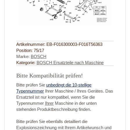
Artikelnummer:
EB-F016300003-F016T56363
Position:
75/17
Marke:
BOSCH
Kategorie:
BOSCH Ersatzteile nach Maschine
Bitte Kompatibilität prüfen!
Bitte prüfen Sie
unbedingt die 10-stellige
Typennummer
Ihrer Maschine / Ihres Gerätes. Das
Ersatzteil ist nur kompatibel, wenn Sie die
Typennummer
Ihrer
Maschine in der unten
stehenden Produktbeschreibung finden.
Bitte prüfen Sie ebenfalls detailliert die
Explosionszeichnung mit Ihrem Artikelwunsch und