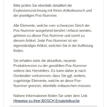
Bitte prüfen Sie ebenfalls detailliert die
Explosionszeichnung mit Ihrem Artikelwunsch und
der jeweiligen Pos-Nummer.
Alle Elemente, welche vom schwarzen Strich der
Pos-Nummer ausgehend berührt / erfasst werden,
gehören zu dieser Pos-Nummer und somit zu
diesem Artikel. Jede Pos-Nummer ist ein
eigenständiger Artikel, welchen Sie in der Auflistung
finden.
Sie erhalten stets die aktuellste, neueste
Produktversion zu der gewählten Pos-Nummer
seitens des Herstellers. Es kann daher je nach
Gerätealter vorkommen, dass Sie ggf. weitere,
zugehörige Elemente, welche an diese Pos-
Nummer grenzen, ebenfalls mittauschen müssen.
Nähere Informationen finden Sie unter dem Link
Hinweise zu Ihrer BOSCH Ersatzteilsuche