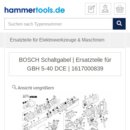
Ersatzteile für Elektrowerkzeuge & Maschinen
BOSCH Schaltgabel | Ersatzteile für
GBH 5-40 DCE | 1617000839
Ansicht vergrößern