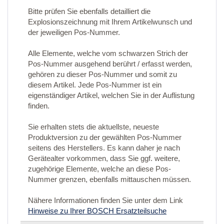
Bitte prüfen Sie ebenfalls detailliert die
Explosionszeichnung mit Ihrem Artikelwunsch und
der jeweiligen Pos-Nummer.
Alle Elemente, welche vom schwarzen Strich der
Pos-Nummer ausgehend berührt / erfasst werden,
gehören zu dieser Pos-Nummer und somit zu
diesem Artikel. Jede Pos-Nummer ist ein
eigenständiger Artikel, welchen Sie in der Auflistung
finden.
Sie erhalten stets die aktuellste, neueste
Produktversion zu der gewählten Pos-Nummer
seitens des Herstellers. Es kann daher je nach
Gerätealter vorkommen, dass Sie ggf. weitere,
zugehörige Elemente, welche an diese Pos-
Nummer grenzen, ebenfalls mittauschen müssen.
Nähere Informationen finden Sie unter dem Link
Hinweise zu Ihrer BOSCH Ersatzteilsuche