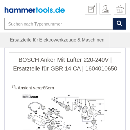
Ersatzteile für Elektrowerkzeuge & Maschinen
BOSCH Anker Mit Lüfter 220-240V |
Ersatzteile für GBR 14 CA | 1604010650
Ansicht vergrößern