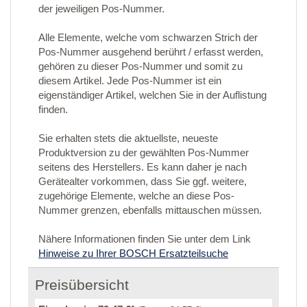
der jeweiligen Pos-Nummer.
Alle Elemente, welche vom schwarzen Strich der
Pos-Nummer ausgehend berührt / erfasst werden,
gehören zu dieser Pos-Nummer und somit zu
diesem Artikel. Jede Pos-Nummer ist ein
eigenständiger Artikel, welchen Sie in der Auflistung
finden.
Sie erhalten stets die aktuellste, neueste
Produktversion zu der gewählten Pos-Nummer
seitens des Herstellers. Es kann daher je nach
Gerätealter vorkommen, dass Sie ggf. weitere,
zugehörige Elemente, welche an diese Pos-
Nummer grenzen, ebenfalls mittauschen müssen.
Nähere Informationen finden Sie unter dem Link
Hinweise zu Ihrer BOSCH Ersatzteilsuche
Preisübersicht