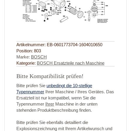
Artikelnummer:
EB-0601773704-1604010650
Position:
803
Marke:
BOSCH
Kategorie:
BOSCH Ersatzteile nach Maschine
Bitte Kompatibilität prüfen!
Bitte prüfen Sie
unbedingt die 10-stellige
Typennummer
Ihrer Maschine / Ihres Gerätes. Das
Ersatzteil ist nur kompatibel, wenn Sie die
Typennummer
Ihrer
Maschine in der unten
stehenden Produktbeschreibung finden.
Bitte prüfen Sie ebenfalls detailliert die
Explosionszeichnung mit Ihrem Artikelwunsch und