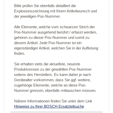
Bitte prüfen Sie ebenfalls detailliert die
Explosionszeichnung mit Ihrem Artikelwunsch und
der jeweiligen Pos-Nummer.
Alle Elemente, welche vom schwarzen Strich der
Pos-Nummer ausgehend berührt / erfasst werden,
gehören zu dieser Pos-Nummer und somit zu
diesem Artikel. Jede Pos-Nummer ist ein
eigenständiger Artikel, welchen Sie in der Auflistung
finden.
Sie erhalten stets die aktuellste, neueste
Produktversion zu der gewählten Pos-Nummer
seitens des Herstellers. Es kann daher je nach
Gerätealter vorkommen, dass Sie ggf. weitere,
zugehörige Elemente, welche an diese Pos-
Nummer grenzen, ebenfalls mittauschen müssen.
Nähere Informationen finden Sie unter dem Link
Hinweise zu Ihrer BOSCH Ersatzteilsuche