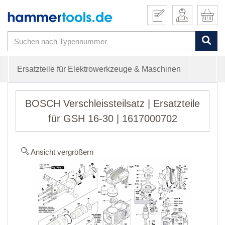
Ersatzteile für Elektrowerkzeuge & Maschinen
BOSCH Verschleissteilsatz | Ersatzteile
für GSH 16-30 | 1617000702
Ansicht vergrößern