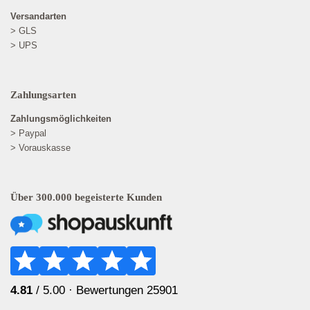
Versandarten
> GLS
> UPS
Zahlungsarten
Zahlungsmöglichkeiten
> Paypal
> Vorauskasse
Über 300.000 begeisterte Kunden
4.81
/ 5.00 ·
Bewertungen 25901