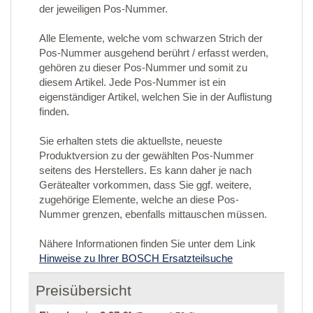
der jeweiligen Pos-Nummer.
Alle Elemente, welche vom schwarzen Strich der
Pos-Nummer ausgehend berührt / erfasst werden,
gehören zu dieser Pos-Nummer und somit zu
diesem Artikel. Jede Pos-Nummer ist ein
eigenständiger Artikel, welchen Sie in der Auflistung
finden.
Sie erhalten stets die aktuellste, neueste
Produktversion zu der gewählten Pos-Nummer
seitens des Herstellers. Es kann daher je nach
Gerätealter vorkommen, dass Sie ggf. weitere,
zugehörige Elemente, welche an diese Pos-
Nummer grenzen, ebenfalls mittauschen müssen.
Nähere Informationen finden Sie unter dem Link
Hinweise zu Ihrer BOSCH Ersatzteilsuche
Preisübersicht