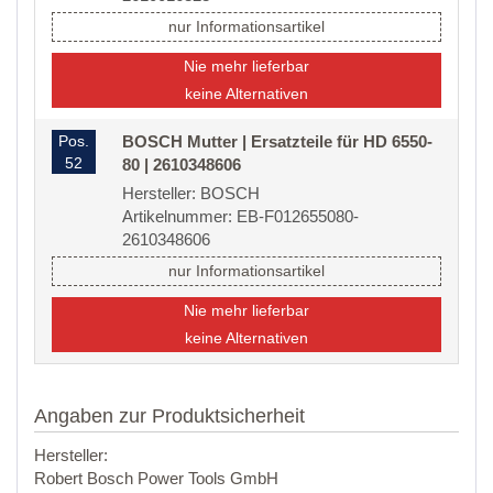
nur Informationsartikel
Nie mehr lieferbar
keine Alternativen
Pos.
BOSCH Mutter | Ersatzteile für HD 6550-
52
80 | 2610348606
Hersteller: BOSCH
Artikelnummer: EB-F012655080-
2610348606
nur Informationsartikel
Nie mehr lieferbar
keine Alternativen
Angaben zur Produktsicherheit
Hersteller:
Robert Bosch Power Tools GmbH