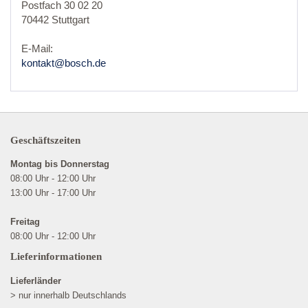
Postfach 30 02 20
70442 Stuttgart
E-Mail:
kontakt@bosch.de
Geschäftszeiten
Montag bis Donnerstag
08:00 Uhr - 12:00 Uhr
13:00 Uhr - 17:00 Uhr
Freitag
08:00 Uhr - 12:00 Uhr
Lieferinformationen
Lieferländer
> nur innerhalb Deutschlands