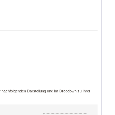
er nachfolgenden Darstellung und im Dropdown zu Ihrer