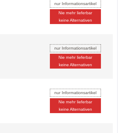
nur Informationsartikel
Nie mehr lieferbar
keine Alternativen
nur Informationsartikel
Nie mehr lieferbar
keine Alternativen
nur Informationsartikel
Nie mehr lieferbar
keine Alternativen