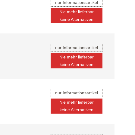
nur Informationsartikel
Nie mehr lieferbar
keine Alternativen
nur Informationsartikel
Nie mehr lieferbar
keine Alternativen
nur Informationsartikel
Nie mehr lieferbar
keine Alternativen