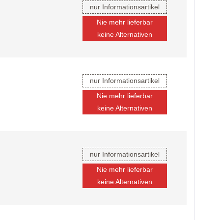
nur Informationsartikel
Nie mehr lieferbar
keine Alternativen
nur Informationsartikel
Nie mehr lieferbar
keine Alternativen
nur Informationsartikel
Nie mehr lieferbar
keine Alternativen