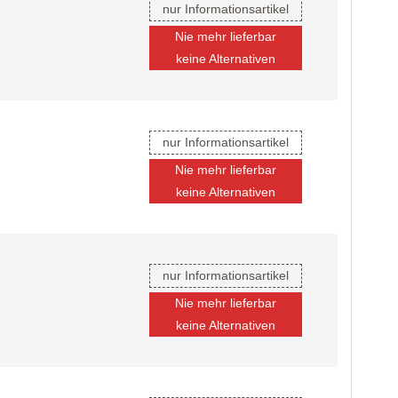
nur Informationsartikel
Nie mehr lieferbar
keine Alternativen
nur Informationsartikel
Nie mehr lieferbar
keine Alternativen
nur Informationsartikel
Nie mehr lieferbar
keine Alternativen