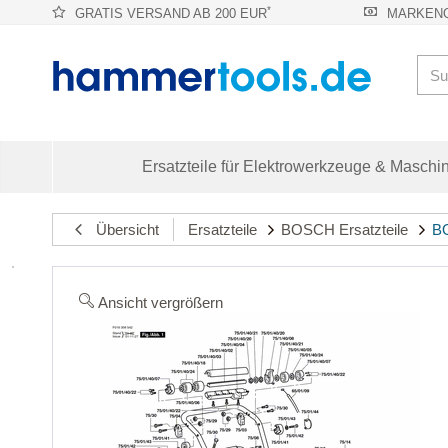
*
GRATIS VERSAND AB 200 EUR
MARKENQ
Ersatzteile für Elektrowerkzeuge & Maschi
Übersicht
Ersatzteile
BOSCH Ersatzteile
BO
Ansicht vergrößern