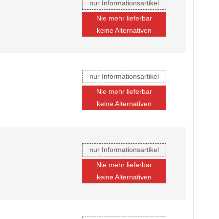
nur Informationsartikel
Nie mehr lieferbar
keine Alternativen
nur Informationsartikel
Nie mehr lieferbar
keine Alternativen
nur Informationsartikel
Nie mehr lieferbar
keine Alternativen