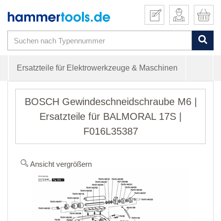
Ersatzteile für Elektrowerkzeuge & Maschinen
BOSCH Gewindeschneidschraube M6 |
Ersatzteile für BALMORAL 17S |
F016L35387
Ansicht vergrößern