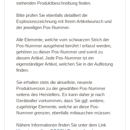
stehenden Produktbeschreibung finden.
Bitte prüfen Sie ebenfalls detailliert die
Explosionszeichnung mit Ihrem Artikelwunsch und
der jeweiligen Pos-Nummer.
Alle Elemente, welche vom schwarzen Strich der
Pos-Nummer ausgehend berührt / erfasst werden,
gehören zu dieser Pos-Nummer und somit zu
diesem Artikel. Jede Pos-Nummer ist ein
eigenständiger Artikel, welchen Sie in der Auflistung
finden.
Sie erhalten stets die aktuellste, neueste
Produktversion zu der gewählten Pos-Nummer
seitens des Herstellers. Es kann daher je nach
Gerätealter vorkommen, dass Sie ggf. weitere,
zugehörige Elemente, welche an diese Pos-
Nummer grenzen, ebenfalls mittauschen müssen.
Nähere Informationen finden Sie unter dem Link