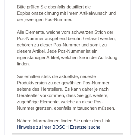
Bitte prüfen Sie ebenfalls detailliert die
Explosionszeichnung mit Ihrem Artikelwunsch und
der jeweiligen Pos-Nummer.
Alle Elemente, welche vom schwarzen Strich der
Pos-Nummer ausgehend berührt / erfasst werden,
gehören zu dieser Pos-Nummer und somit zu
diesem Artikel. Jede Pos-Nummer ist ein
eigenständiger Artikel, welchen Sie in der Auflistung
finden.
Sie erhalten stets die aktuellste, neueste
Produktversion zu der gewählten Pos-Nummer
seitens des Herstellers. Es kann daher je nach
Gerätealter vorkommen, dass Sie ggf. weitere,
zugehörige Elemente, welche an diese Pos-
Nummer grenzen, ebenfalls mittauschen müssen.
Nähere Informationen finden Sie unter dem Link
Hinweise zu Ihrer BOSCH Ersatzteilsuche