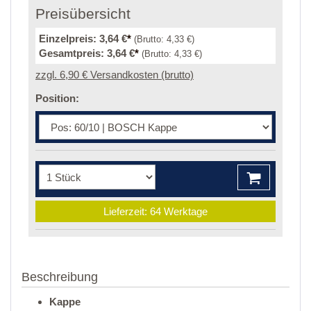
Preisübersicht
Einzelpreis:
3,64 €
*
(Brutto:
4,33 €
)
Gesamtpreis:
3,64 €
*
(Brutto:
4,33 €
)
zzgl. 6,90 € Versandkosten (brutto)
Position:
Lieferzeit: 64 Werktage
Beschreibung
Kappe