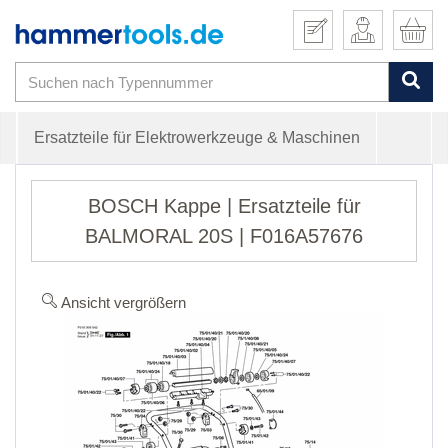
Ersatzteile für Elektrowerkzeuge & Maschinen
BOSCH Kappe | Ersatzteile für
BALMORAL 20S | F016A57676
Ansicht vergrößern