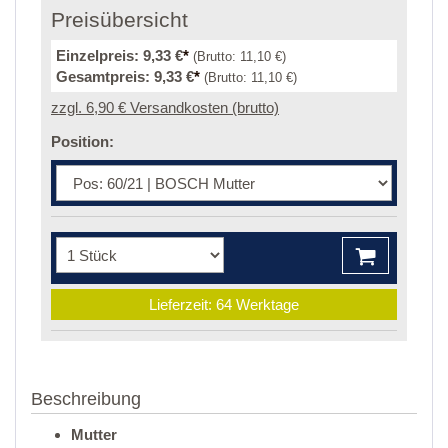
Preisübersicht
Einzelpreis:
9,33 €
*
(Brutto:
11,10 €
)
Gesamtpreis:
9,33 €
*
(Brutto:
11,10 €
)
zzgl. 6,90 € Versandkosten (brutto)
Position:
Lieferzeit: 64 Werktage
Beschreibung
Mutter