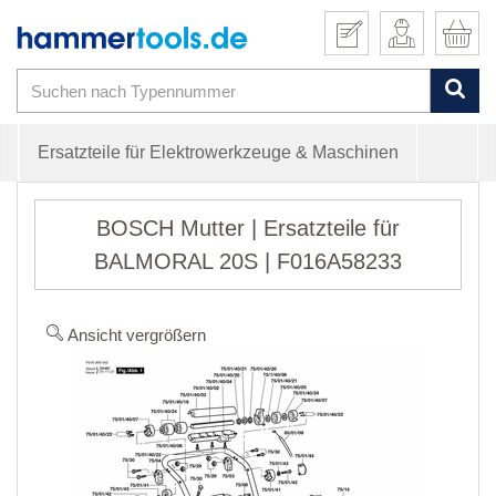
Ersatzteile für Elektrowerkzeuge & Maschinen
BOSCH Mutter | Ersatzteile für
BALMORAL 20S | F016A58233
Ansicht vergrößern