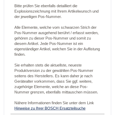
Bitte prüfen Sie ebenfalls detailliert die
Explosionszeichnung mit Ihrem Artikelwunsch und
der jeweiligen Pos-Nummer.
Alle Elemente, welche vom schwarzen Strich der
Pos-Nummer ausgehend berührt / erfasst werden,
gehören zu dieser Pos-Nummer und somit zu
diesem Artikel. Jede Pos-Nummer ist ein
eigenständiger Artikel, welchen Sie in der Auflistung
finden.
Sie erhalten stets die aktuellste, neueste
Produktversion zu der gewählten Pos-Nummer
seitens des Herstellers. Es kann daher je nach
Gerätealter vorkommen, dass Sie ggf. weitere,
zugehörige Elemente, welche an diese Pos-
Nummer grenzen, ebenfalls mittauschen müssen.
Nähere Informationen finden Sie unter dem Link
Hinweise zu Ihrer BOSCH Ersatzteilsuche