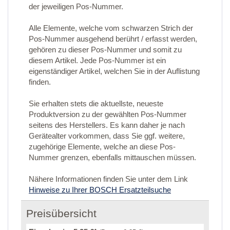
der jeweiligen Pos-Nummer.
Alle Elemente, welche vom schwarzen Strich der
Pos-Nummer ausgehend berührt / erfasst werden,
gehören zu dieser Pos-Nummer und somit zu
diesem Artikel. Jede Pos-Nummer ist ein
eigenständiger Artikel, welchen Sie in der Auflistung
finden.
Sie erhalten stets die aktuellste, neueste
Produktversion zu der gewählten Pos-Nummer
seitens des Herstellers. Es kann daher je nach
Gerätealter vorkommen, dass Sie ggf. weitere,
zugehörige Elemente, welche an diese Pos-
Nummer grenzen, ebenfalls mittauschen müssen.
Nähere Informationen finden Sie unter dem Link
Hinweise zu Ihrer BOSCH Ersatzteilsuche
Preisübersicht