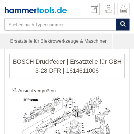
Ersatzteile für Elektrowerkzeuge & Maschinen
BOSCH Druckfeder | Ersatzteile für GBH
3-28 DFR | 1614611006
Ansicht vergrößern