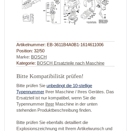
Artikelnummer:
EB-3611B4A0B1-1614611006
Position:
32/50
Marke:
BOSCH
Kategorie:
BOSCH Ersatzteile nach Maschine
Bitte Kompatibilität prüfen!
Bitte prüfen Sie
unbedingt die 10-stellige
Typennummer
Ihrer Maschine / Ihres Gerätes. Das
Ersatzteil ist nur kompatibel, wenn Sie die
Typennummer
Ihrer
Maschine in der unten
stehenden Produktbeschreibung finden.
Bitte prüfen Sie ebenfalls detailliert die
Explosionszeichnung mit Ihrem Artikelwunsch und