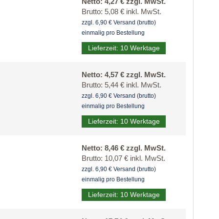
Netto: 4,27 € zzgl. MwSt.
Brutto: 5,08 € inkl. MwSt.
zzgl. 6,90 € Versand (brutto)
einmalig pro Bestellung
Lieferzeit: 10 Werktage
Netto: 4,57 € zzgl. MwSt.
Brutto: 5,44 € inkl. MwSt.
zzgl. 6,90 € Versand (brutto)
einmalig pro Bestellung
Lieferzeit: 10 Werktage
Netto: 8,46 € zzgl. MwSt.
Brutto: 10,07 € inkl. MwSt.
zzgl. 6,90 € Versand (brutto)
einmalig pro Bestellung
Lieferzeit: 10 Werktage