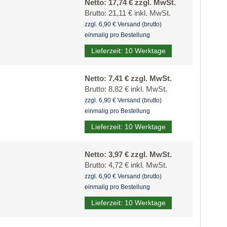
Netto: 17,74 € zzgl. MwSt.
Brutto: 21,11 € inkl. MwSt.
zzgl. 6,90 € Versand (brutto)
einmalig pro Bestellung
Lieferzeit: 10 Werktage
Netto: 7,41 € zzgl. MwSt.
Brutto: 8,82 € inkl. MwSt.
zzgl. 6,90 € Versand (brutto)
einmalig pro Bestellung
Lieferzeit: 10 Werktage
Netto: 3,97 € zzgl. MwSt.
Brutto: 4,72 € inkl. MwSt.
zzgl. 6,90 € Versand (brutto)
einmalig pro Bestellung
Lieferzeit: 10 Werktage