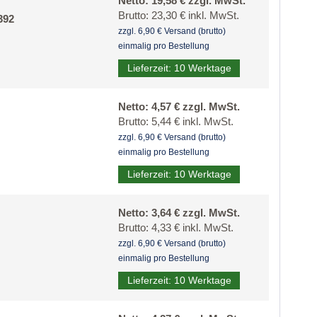
Netto: 19,58 € zzgl. MwSt.
Brutto: 23,30 € inkl. MwSt.
392
zzgl. 6,90 € Versand (brutto)
einmalig pro Bestellung
Lieferzeit: 10 Werktage
Netto: 4,57 € zzgl. MwSt.
Brutto: 5,44 € inkl. MwSt.
zzgl. 6,90 € Versand (brutto)
einmalig pro Bestellung
Lieferzeit: 10 Werktage
Netto: 3,64 € zzgl. MwSt.
Brutto: 4,33 € inkl. MwSt.
zzgl. 6,90 € Versand (brutto)
einmalig pro Bestellung
Lieferzeit: 10 Werktage