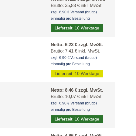
Brutto: 35,83 € inkl. MwSt.
zzgl. 6,90 € Versand (brutto)
einmalig pro Bestellung
Lieferzeit: 10 Werktage
Netto: 6,23 € zzgl. MwSt.
Brutto: 7,41 € inkl. MwSt.
zzgl. 6,90 € Versand (brutto)
einmalig pro Bestellung
Lieferzeit: 10 Werktage
Netto: 8,46 € zzgl. MwSt.
Brutto: 10,07 € inkl. MwSt.
zzgl. 6,90 € Versand (brutto)
einmalig pro Bestellung
Lieferzeit: 10 Werktage
Netto: 4,86 € zzgl. MwSt.