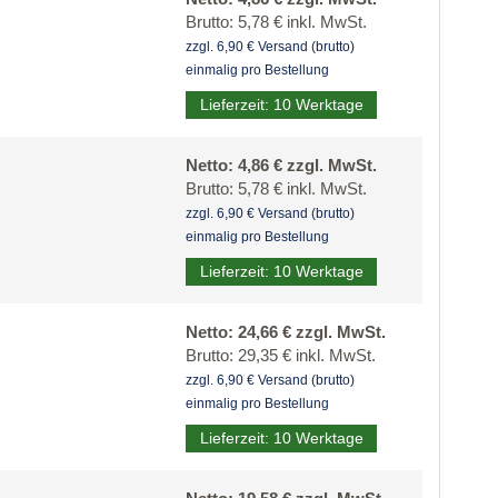
Brutto: 5,78 € inkl. MwSt.
zzgl. 6,90 € Versand (brutto)
einmalig pro Bestellung
Lieferzeit: 10 Werktage
Netto: 4,86 € zzgl. MwSt.
Brutto: 5,78 € inkl. MwSt.
zzgl. 6,90 € Versand (brutto)
einmalig pro Bestellung
Lieferzeit: 10 Werktage
Netto: 24,66 € zzgl. MwSt.
Brutto: 29,35 € inkl. MwSt.
zzgl. 6,90 € Versand (brutto)
einmalig pro Bestellung
Lieferzeit: 10 Werktage