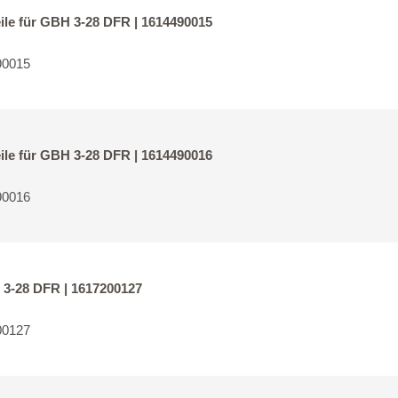
ile für GBH 3-28 DFR | 1614490015
90015
ile für GBH 3-28 DFR | 1614490016
90016
 3-28 DFR | 1617200127
00127